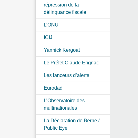
répression de la
délinquance fiscale
L’ONU
ICIJ
Yannick Kergoat
Le Préfet Claude Erignac
Les lanceurs d’alerte
Eurodad
L’Observatoire des
multinationales
La Déclaration de Berne /
Public Eye