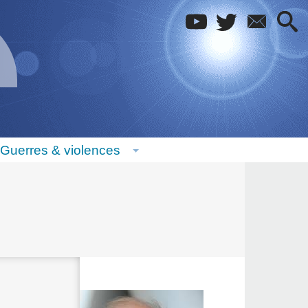
Guerres & violences