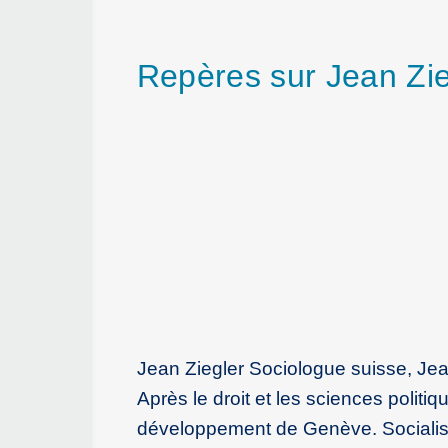
Repères sur Jean Zie
Jean Ziegler Sociologue suisse, Jea
Après le droit et les sciences politiqu
développement de Genève. Socialiste, 