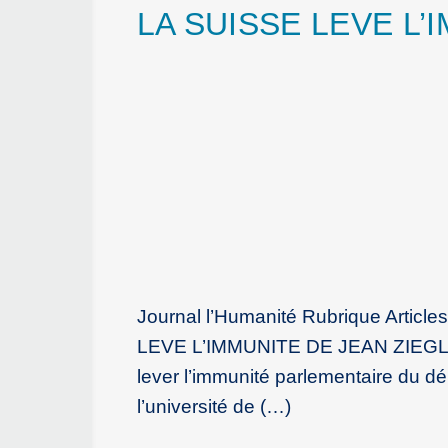
LA SUISSE LEVE L’
Journal l’Humanité Rubrique Article
LEVE L’IMMUNITE DE JEAN ZIEGLER 
lever l’immunité parlementaire du d
l’université de (…)