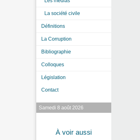
Les médias
La société civile
Définitions
La Corruption
Bibliographie
Colloques
Législation
Contact
Samedi 8 août 2026
À voir aussi