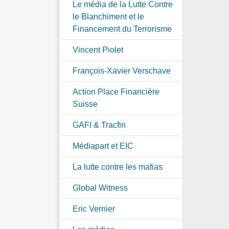
Le média de la Lutte Contre
le Blanchiment et le
Financement du Terrorisme
Vincent Piolet
François-Xavier Verschave
Action Place Financière
Suisse
GAFI & Tracfin
Médiapart et EIC
La lutte contre les mafias
Global Witness
Eric Vernier