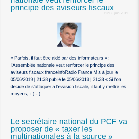
nationale veut renforcer le
principe des aviseurs fiscaux
Jeudi 6 juin 2019
« Parfois, il faut être aidé par des informateurs » :
l’Assemblée nationale veut renforcer le principe des
aviseurs fiscaux franceinfoRadio France Mis à jour le
05/06/2019 | 21:38 publié le 05/06/2019 | 21:38 « Si l’on
décide de s’attaquer à l’évasion fiscale, il faut y mettre les
moyens, il (…)
Le secrétaire national du PCF va
proposer de « taxer les
multinationales à la source »