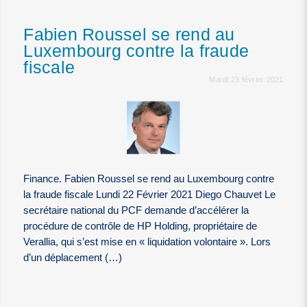
Fabien Roussel se rend au
Luxembourg contre la fraude
fiscale
Mardi 23 février 2021
Finance. Fabien Roussel se rend au Luxembourg contre
la fraude fiscale Lundi 22 Février 2021 Diego Chauvet Le
secrétaire national du PCF demande d’accélérer la
procédure de contrôle de HP Holding, propriétaire de
Verallia, qui s’est mise en « liquidation volontaire ». Lors
d’un déplacement (…)