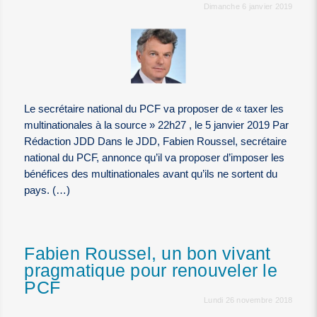
Dimanche 6 janvier 2019
Le secrétaire national du PCF va proposer de « taxer les
multinationales à la source » 22h27 , le 5 janvier 2019 Par
Rédaction JDD Dans le JDD, Fabien Roussel, secrétaire
national du PCF, annonce qu’il va proposer d’imposer les
bénéfices des multinationales avant qu’ils ne sortent du
pays. (…)
Fabien Roussel, un bon vivant
pragmatique pour renouveler le
PCF
Lundi 26 novembre 2018