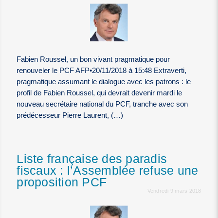
Fabien Roussel, un bon vivant pragmatique pour
renouveler le PCF AFP•20/11/2018 à 15:48 Extraverti,
pragmatique assumant le dialogue avec les patrons : le
profil de Fabien Roussel, qui devrait devenir mardi le
nouveau secrétaire national du PCF, tranche avec son
prédécesseur Pierre Laurent, (…)
Liste française des paradis
fiscaux : l’Assemblée refuse une
proposition PCF
Vendredi 9 mars 2018