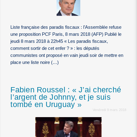
Liste française des paradis fiscaux : l’Assemblée refuse
une proposition PCF Paris, 8 mars 2018 (AFP) Publié le
jeudi 8 mars 2018 à 22h45 « Les paradis fiscaux,
comment sortir de cet enfer ? » : les députés
communistes ont proposé en vain jeudi soir de mettre en
place une liste noire (…)
Fabien Roussel : « J’ai cherché
l’argent de Johnny, et je suis
tombé en Uruguay »
Vendredi 9 mars 2018