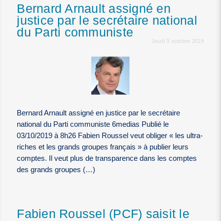
Bernard Arnault assigné en
justice par le secrétaire national
du Parti communiste
Jeudi 3 octobre 2019
Bernard Arnault assigné en justice par le secrétaire
national du Parti communiste 6medias Publié le
03/10/2019 à 8h26 Fabien Roussel veut obliger « les ultra-
riches et les grands groupes français » à publier leurs
comptes. Il veut plus de transparence dans les comptes
des grands groupes (…)
Fabien Roussel (PCF) saisit le