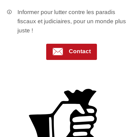
Informer pour lutter contre les paradis
fiscaux et judiciaires, pour un monde plus
juste !
Contact