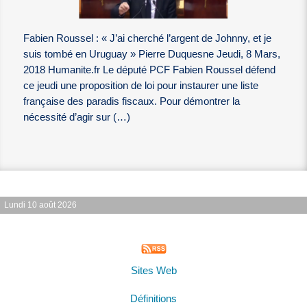
Fabien Roussel : « J’ai cherché l’argent de Johnny, et je
suis tombé en Uruguay » Pierre Duquesne Jeudi, 8 Mars,
2018 Humanite.fr Le député PCF Fabien Roussel défend
ce jeudi une proposition de loi pour instaurer une liste
française des paradis fiscaux. Pour démontrer la
nécessité d’agir sur (…)
Lundi 10 août 2026
Sites Web
Définitions