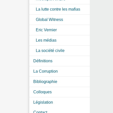
La lutte contre les mafias
Global Witness
Eric Vernier
Les médias
La société civile
Définitions
La Corruption
Bibliographie
Colloques
Législation
Contact