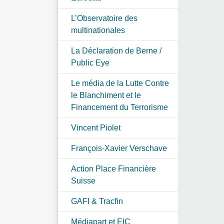
L’Observatoire des
multinationales
La Déclaration de Berne /
Public Eye
Le média de la Lutte Contre
le Blanchiment et le
Financement du Terrorisme
Vincent Piolet
François-Xavier Verschave
Action Place Financière
Suisse
GAFI & Tracfin
Médiapart et EIC