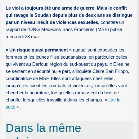
Le viol a toujours été une arme de guerre. Mais le conflit
qui ravage le Soudan depuis plus de deux ans se distingue
par un niveau inédit de violences sexuelles
, constate un
rapport de l’ONG Médecins Sans Frontières (MSF) publié
mercredi 28 mai.
« Un risque quasi permanent »
auquel sont exposées les
femmes et les jeunes filles soudanaises, en particulier celles
qui vivent au Darfour, région du sud-ouest du pays. « Elles ne
se sentent en sécurité nulle part, s’inquiète Claire San Filippo,
coordinatrice de MSF. Elles sont attaquées chez elles,
lorsqu’elles fuient les combats et violences, lorsqu’elles vont
chercher la nourriture, lorsqu’elles ramassent du bois de
chauffe, lorsqu’elles travaillent dans les champs. »
Lire la
suite
.
Dans la même