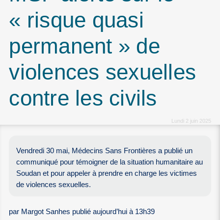
« risque quasi
permanent » de
violences sexuelles
contre les civils
Lundi 2 juin 2025
Vendredi 30 mai, Médecins Sans Frontières a publié un
communiqué pour témoigner de la situation humanitaire au
Soudan et pour appeler à prendre en charge les victimes
de violences sexuelles.
par Margot Sanhes publié aujourd’hui à 13h39