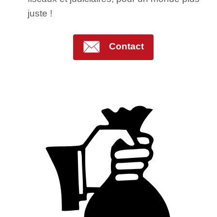
juste !
Contact