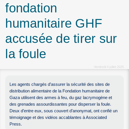
fondation
humanitaire GHF
accusée de tirer sur
la foule
Vendredi 4 juillet 2025
Les agents chargés d’assurer la sécurité des sites de
distribution alimentaire de la Fondation humanitaire de
Gaza utilisent des armes à feu, du gaz lacrymogène et
des grenades assourdissantes pour disperser la foule.
Deux d’entre eux, sous couvert d’anonymat, ont confié un
témoignage et des vidéos accablantes à Associated
Press.