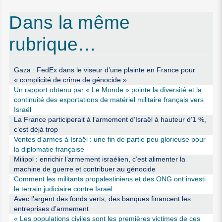
Dans la même
rubrique…
Gaza : FedEx dans le viseur d’une plainte en France pour
« complicité de crime de génocide »
Un rapport obtenu par « Le Monde » pointe la diversité et la
continuité des exportations de matériel militaire français vers
Israël
La France participerait à l’armement d’Israël à hauteur d’1 %,
c’est déjà trop
Ventes d’armes à Israël : une fin de partie peu glorieuse pour
la diplomatie française
Milipol : enrichir l’armement israélien, c’est alimenter la
machine de guerre et contribuer au génocide
Comment les militants propalestiniens et des ONG ont investi
le terrain judiciaire contre Israël
Avec l’argent des fonds verts, des banques financent les
entreprises d’armement
« Les populations civiles sont les premières victimes de ces