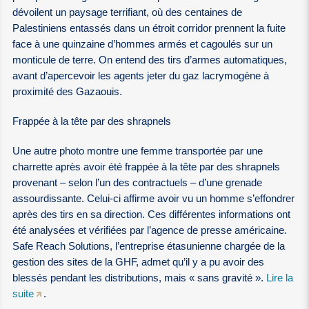
dévoilent un paysage terrifiant, où des centaines de
Palestiniens entassés dans un étroit corridor prennent la fuite
face à une quinzaine d’hommes armés et cagoulés sur un
monticule de terre. On entend des tirs d’armes automatiques,
avant d’apercevoir les agents jeter du gaz lacrymogène à
proximité des Gazaouis.
Frappée à la tête par des shrapnels
Une autre photo montre une femme transportée par une
charrette après avoir été frappée à la tête par des shrapnels
provenant – selon l’un des contractuels – d’une grenade
assourdissante. Celui-ci affirme avoir vu un homme s’effondrer
après des tirs en sa direction. Ces différentes informations ont
été analysées et vérifiées par l’agence de presse américaine.
Safe Reach Solutions, l’entreprise étasunienne chargée de la
gestion des sites de la GHF, admet qu’il y a pu avoir des
blessés pendant les distributions, mais « sans gravité ».
Lire la
suite
.