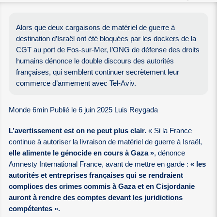
Alors que deux cargaisons de matériel de guerre à
destination d’Israël ont été bloquées par les dockers de la
CGT au port de Fos-sur-Mer, l’ONG de défense des droits
humains dénonce le double discours des autorités
françaises, qui semblent continuer secrètement leur
commerce d’armement avec Tel-Aviv.
Monde 6min Publié le 6 juin 2025 Luis Reygada
L’avertissement est on ne peut plus clair.
« Si la France
continue à autoriser la livraison de matériel de guerre à Israël,
elle alimente le génocide en cours à Gaza »
, dénonce
Amnesty International France, avant de mettre en garde :
« les
autorités et entreprises françaises qui se rendraient
complices des crimes commis à Gaza et en Cisjordanie
auront à rendre des comptes devant les juridictions
compétentes ».