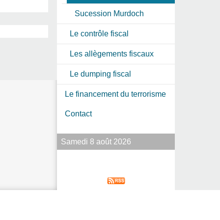
Sucession Murdoch
Le contrôle fiscal
Les allègements fiscaux
Le dumping fiscal
Le financement du terrorisme
Contact
Samedi 8 août 2026