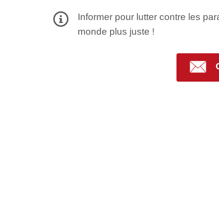
Informer pour lutter contre les par
monde plus juste !