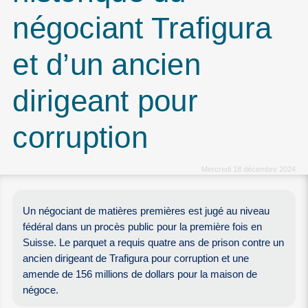
négociant Trafigura
et d’un ancien
dirigeant pour
corruption
Mercredi 18 décembre 2024
Un négociant de matières premières est jugé au niveau
fédéral dans un procès public pour la première fois en
Suisse. Le parquet a requis quatre ans de prison contre un
ancien dirigeant de Trafigura pour corruption et une
amende de 156 millions de dollars pour la maison de
négoce.