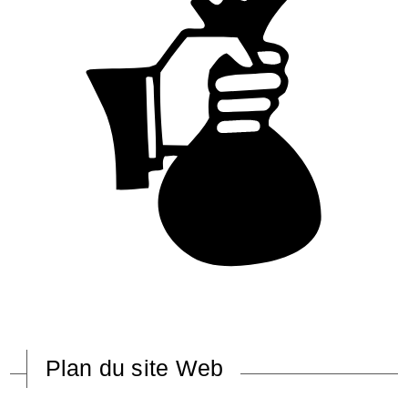
Plan du site Web