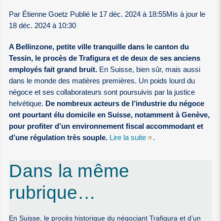
Par Étienne Goetz Publié le 17 déc. 2024 à 18:55Mis à jour le
18 déc. 2024 à 10:30
A Bellinzone, petite ville tranquille dans le canton du
Tessin, le procès de Trafigura et de deux de ses anciens
employés fait grand bruit.
En Suisse, bien sûr, mais aussi
dans le monde des matières premières. Un poids lourd du
négoce et ses collaborateurs sont poursuivis par la justice
helvétique.
De nombreux acteurs de l’industrie du négoce
ont pourtant élu domicile en Suisse, notamment à Genève,
pour profiter d’un environnement fiscal accommodant et
d’une régulation très souple.
Lire la suite
.
Dans la même
rubrique…
En Suisse, le procès historique du négociant Trafigura et d’un