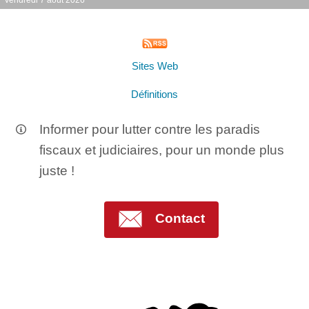
Sites Web
Définitions
Informer pour lutter contre les paradis
fiscaux et judiciaires, pour un monde plus
juste !
Contact