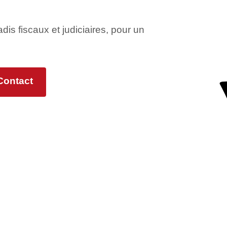
adis fiscaux et judiciaires, pour un
Contact