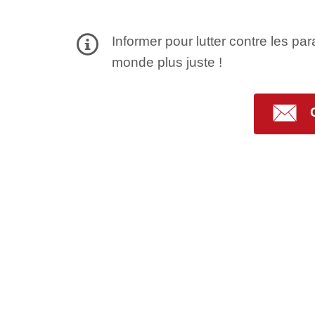
Informer pour lutter contre les par
monde plus juste !