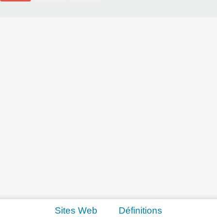
Sites Web
Définitions