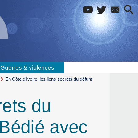
Guerres & violences
En Côte d’Ivoire, les liens secrets du défunt
rets du
 Bédié avec