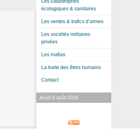
Les catastrophes
écologiques & sanitaires
Les ventes & trafics d’armes
Les sociétés militaires
privées
Les mafias
La traite des êtres humains
Contact
Jeudi 6 août 2026