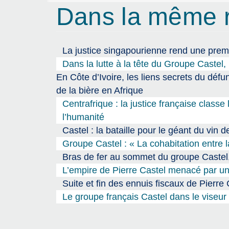
Dans la même 
La justice singapourienne rend une premi
Dans la lutte à la tête du Groupe Castel,
En Côte d’Ivoire, les liens secrets du déf
de la bière en Afrique
Centrafrique : la justice française classe
l’humanité
Castel : la bataille pour le géant du vin d
Groupe Castel : « La cohabitation entre l
Bras de fer au sommet du groupe Castel,
L’empire de Pierre Castel menacé par un 
Suite et fin des ennuis fiscaux de Pierre
Le groupe français Castel dans le viseur 