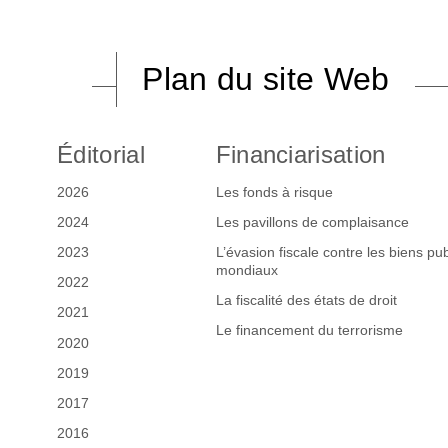
Plan du site Web
Éditorial
Financiarisation
2026
Les fonds à risque
2024
Les pavillons de complaisance
2023
L’évasion fiscale contre les biens pub
mondiaux
2022
La fiscalité des états de droit
2021
Le financement du terrorisme
2020
2019
2017
2016