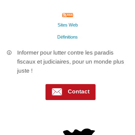
Sites Web
Définitions
Informer pour lutter contre les paradis
fiscaux et judiciaires, pour un monde plus
juste !
Contact