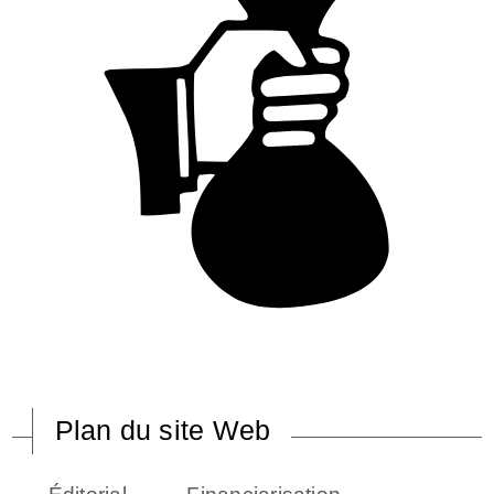
Plan du site Web