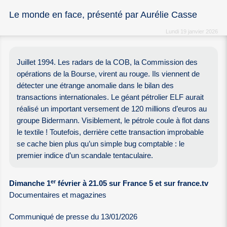
Le monde en face, présenté par Aurélie Casse
Lundi 19 janvier 2026
Juillet 1994. Les radars de la COB, la Commission des
opérations de la Bourse, virent au rouge. Ils viennent de
détecter une étrange anomalie dans le bilan des
transactions internationales. Le géant pétrolier ELF aurait
réalisé un important versement de 120 millions d’euros au
groupe Bidermann. Visiblement, le pétrole coule à flot dans
le textile ! Toutefois, derrière cette transaction improbable
se cache bien plus qu’un simple bug comptable : le
premier indice d’un scandale tentaculaire.
er
Dimanche 1
février à 21.05 sur France 5 et sur france.tv
Documentaires et magazines
Communiqué de presse du 13/01/2026