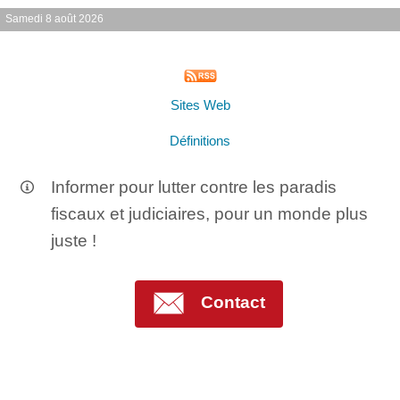
Samedi 8 août 2026
Sites Web
Définitions
Informer pour lutter contre les paradis
fiscaux et judiciaires, pour un monde plus
juste !
Contact