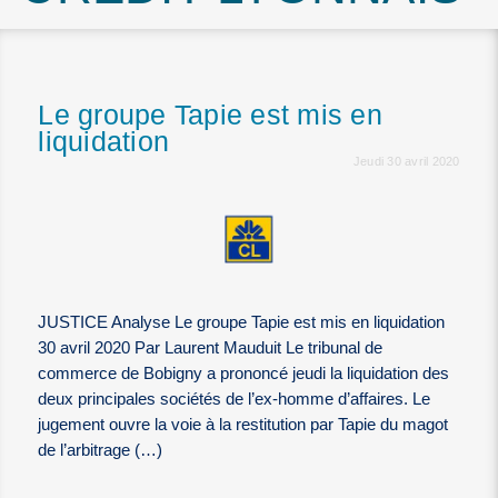
Le groupe Tapie est mis en
liquidation
Jeudi 30 avril 2020
JUSTICE Analyse Le groupe Tapie est mis en liquidation
30 avril 2020 Par Laurent Mauduit Le tribunal de
commerce de Bobigny a prononcé jeudi la liquidation des
deux principales sociétés de l’ex-homme d’affaires. Le
jugement ouvre la voie à la restitution par Tapie du magot
de l’arbitrage (…)