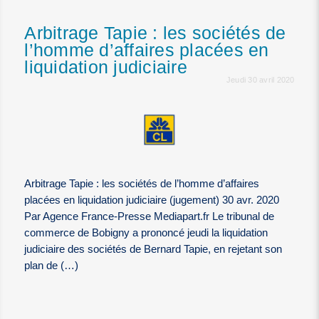
Arbitrage Tapie : les sociétés de
l’homme d’affaires placées en
liquidation judiciaire
Jeudi 30 avril 2020
Arbitrage Tapie : les sociétés de l’homme d’affaires
placées en liquidation judiciaire (jugement) 30 avr. 2020
Par Agence France-Presse Mediapart.fr Le tribunal de
commerce de Bobigny a prononcé jeudi la liquidation
judiciaire des sociétés de Bernard Tapie, en rejetant son
plan de (…)