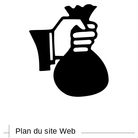
Plan du site Web