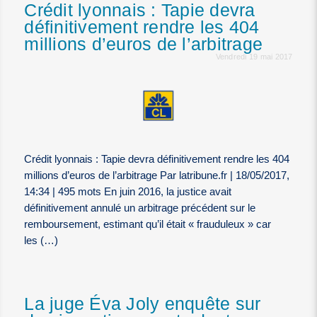
Crédit lyonnais : Tapie devra
définitivement rendre les 404
millions d’euros de l’arbitrage
Vendredi 19 mai 2017
Crédit lyonnais : Tapie devra définitivement rendre les 404
millions d’euros de l’arbitrage Par latribune.fr | 18/05/2017,
14:34 | 495 mots En juin 2016, la justice avait
définitivement annulé un arbitrage précédent sur le
remboursement, estimant qu’il était « frauduleux » car
les (…)
La juge Éva Joly enquête sur