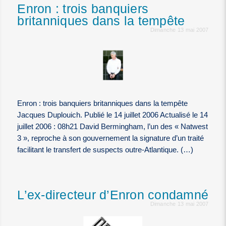
Enron : trois banquiers
britanniques dans la tempête
Dimanche 13 mai 2007
Enron : trois banquiers britanniques dans la tempête
Jacques Duplouich. Publié le 14 juillet 2006 Actualisé le 14
juillet 2006 : 08h21 David Bermingham, l’un des « Natwest
3 », reproche à son gouvernement la signature d’un traité
facilitant le transfert de suspects outre-Atlantique. (…)
L’ex-directeur d’Enron condamné
Dimanche 13 mai 2007