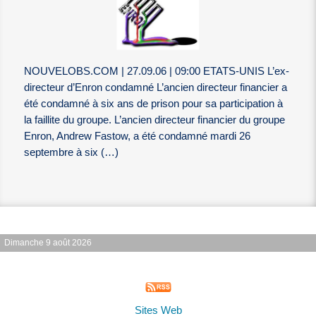
NOUVELOBS.COM | 27.09.06 | 09:00 ETATS-UNIS L’ex-
directeur d’Enron condamné L’ancien directeur financier a
été condamné à six ans de prison pour sa participation à
la faillite du groupe. L’ancien directeur financier du groupe
Enron, Andrew Fastow, a été condamné mardi 26
septembre à six (…)
Dimanche 9 août 2026
Sites Web