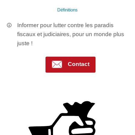
Définitions
Informer pour lutter contre les paradis
fiscaux et judiciaires, pour un monde plus
juste !
Contact