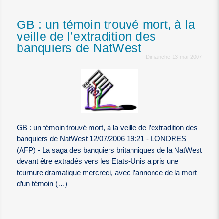
GB : un témoin trouvé mort, à la
veille de l’extradition des
banquiers de NatWest
Dimanche 13 mai 2007
GB : un témoin trouvé mort, à la veille de l’extradition des
banquiers de NatWest 12/07/2006 19:21 - LONDRES
(AFP) - La saga des banquiers britanniques de la NatWest
devant être extradés vers les Etats-Unis a pris une
tournure dramatique mercredi, avec l’annonce de la mort
d’un témoin (…)