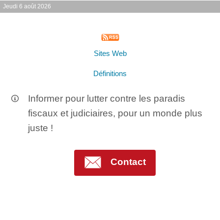
Jeudi 6 août 2026
Sites Web
Définitions
Informer pour lutter contre les paradis
fiscaux et judiciaires, pour un monde plus
juste !
Contact