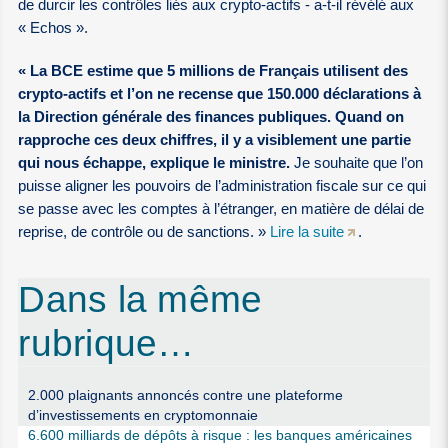
de durcir les contrôles liés aux crypto-actifs - a-t-il révélé aux
« Echos ».
« La BCE estime que 5 millions de Français utilisent des
crypto-actifs et l’on ne recense que 150.000 déclarations à
la Direction générale des finances publiques. Quand on
rapproche ces deux chiffres, il y a visiblement une partie
qui nous échappe, explique le ministre.
Je souhaite que l’on
puisse aligner les pouvoirs de l’administration fiscale sur ce qui
se passe avec les comptes à l’étranger, en matière de délai de
reprise, de contrôle ou de sanctions. »
Lire la suite
.
Dans la même
rubrique…
2.000 plaignants annoncés contre une plateforme
d’investissements en cryptomonnaie
6.600 milliards de dépôts à risque : les banques américaines