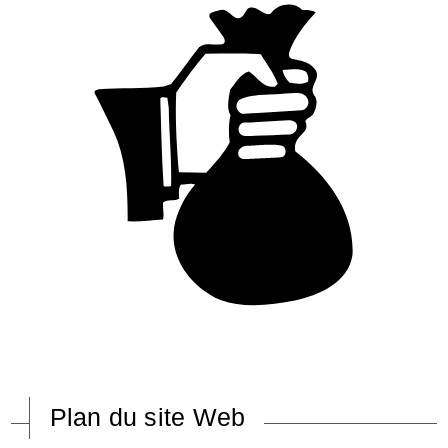
Plan du site Web