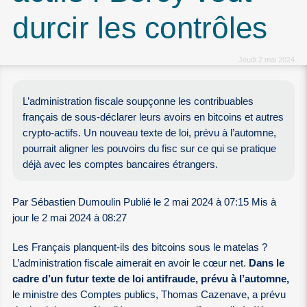
durcir les contrôles
Jeudi 2 mai 2024
L’administration fiscale soupçonne les contribuables
français de sous-déclarer leurs avoirs en bitcoins et autres
crypto-actifs. Un nouveau texte de loi, prévu à l’automne,
pourrait aligner les pouvoirs du fisc sur ce qui se pratique
déjà avec les comptes bancaires étrangers.
Par Sébastien Dumoulin Publié le 2 mai 2024 à 07:15 Mis à
jour le 2 mai 2024 à 08:27
Les Français planquent-ils des bitcoins sous le matelas ?
L’administration fiscale aimerait en avoir le cœur net.
Dans le
cadre d’un futur texte de loi antifraude, prévu à l’automne,
le ministre des Comptes publics, Thomas Cazenave, a prévu