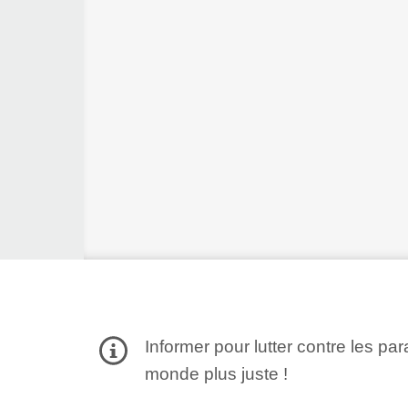
Informer pour lutter contre les par
monde plus juste !