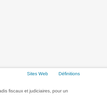
Sites Web
Définitions
adis fiscaux et judiciaires, pour un