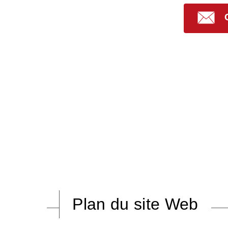
Plan du site Web