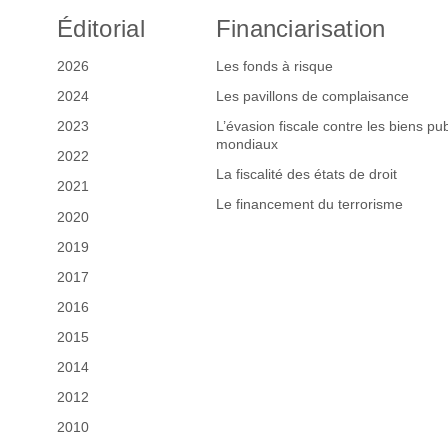
Éditorial
Financiarisation
2026
Les fonds à risque
2024
Les pavillons de complaisance
2023
L’évasion fiscale contre les biens pub
mondiaux
2022
La fiscalité des états de droit
2021
Le financement du terrorisme
2020
2019
2017
2016
2015
2014
2012
2010