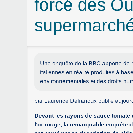
forcé des Ou
supermarché
Une enquête de la BBC apporte de 
italiennes en réalité produites à ba
environnementales et des droits hum
par Laurence Defranoux publié aujour
Devant les rayons de sauce tomate 
l’or rouge, la remarquable enquête d