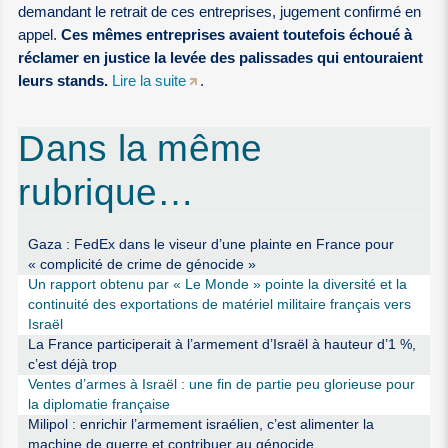
demandant le retrait de ces entreprises, jugement confirmé en
appel.
Ces mêmes entreprises avaient toutefois échoué à
réclamer en justice la levée des palissades qui entouraient
leurs stands.
Lire la suite
.
Dans la même
rubrique…
Gaza : FedEx dans le viseur d’une plainte en France pour
« complicité de crime de génocide »
Un rapport obtenu par « Le Monde » pointe la diversité et la
continuité des exportations de matériel militaire français vers
Israël
La France participerait à l’armement d’Israël à hauteur d’1 %,
c’est déjà trop
Ventes d’armes à Israël : une fin de partie peu glorieuse pour
la diplomatie française
Milipol : enrichir l’armement israélien, c’est alimenter la
machine de guerre et contribuer au génocide