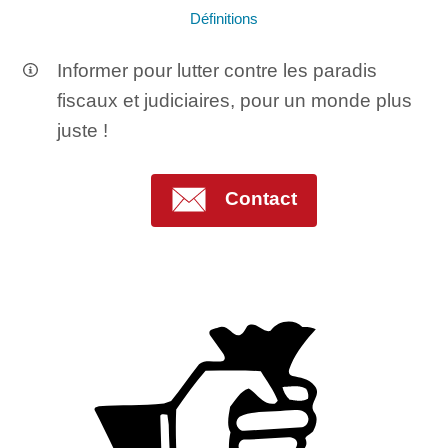
Définitions
Informer pour lutter contre les paradis
fiscaux et judiciaires, pour un monde plus
juste !
Contact