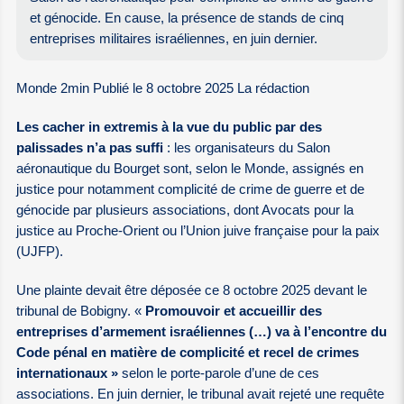
et génocide. En cause, la présence de stands de cinq
entreprises militaires israéliennes, en juin dernier.
Monde 2min Publié le 8 octobre 2025 La rédaction
Les cacher in extremis à la vue du public par des
palissades n’a pas suffi
: les organisateurs du Salon
aéronautique du Bourget sont, selon le Monde, assignés en
justice pour notamment complicité de crime de guerre et de
génocide par plusieurs associations, dont Avocats pour la
justice au Proche-Orient ou l’Union juive française pour la paix
(UJFP).
Une plainte devait être déposée ce 8 octobre 2025 devant le
tribunal de Bobigny. «
Promouvoir et accueillir des
entreprises d’armement israéliennes (…) va à l’encontre du
Code pénal en matière de complicité et recel de crimes
internationaux »
selon le porte-parole d’une de ces
associations. En juin dernier, le tribunal avait rejeté une requête