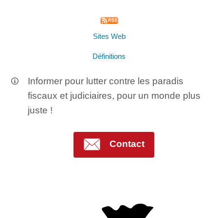
Sites Web
Définitions
Informer pour lutter contre les paradis
fiscaux et judiciaires, pour un monde plus
juste !
Contact