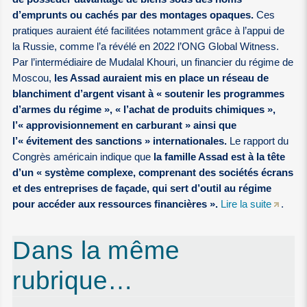
d’emprunts ou cachés par des montages opaques.
Ces
pratiques auraient été facilitées notamment grâce à l’appui de
la Russie, comme l’a révélé en 2022 l’ONG Global Witness.
Par l’intermédiaire de Mudalal Khouri, un financier du régime de
Moscou,
les Assad auraient mis en place un réseau de
blanchiment d’argent visant à « soutenir les programmes
d’armes du régime », « l’achat de produits chimiques »,
l’« approvisionnement en carburant » ainsi que
l’« évitement des sanctions » internationales.
Le rapport du
Congrès américain indique que
la famille Assad est à la tête
d’un « système complexe, comprenant des sociétés écrans
et des entreprises de façade, qui sert d’outil au régime
pour accéder aux ressources financières ».
Lire la suite
.
Dans la même
rubrique…