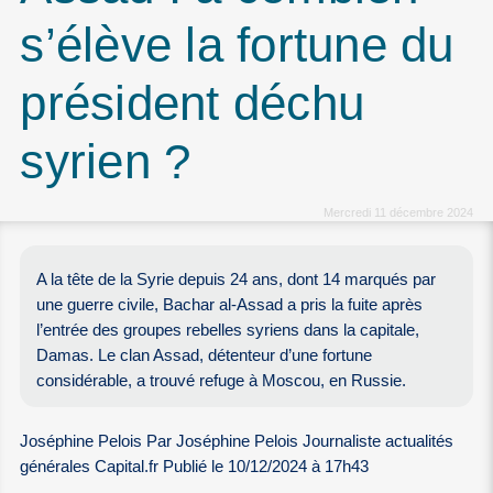
s’élève la fortune du
président déchu
syrien ?
Mercredi 11 décembre 2024
A la tête de la Syrie depuis 24 ans, dont 14 marqués par
une guerre civile, Bachar al-Assad a pris la fuite après
l’entrée des groupes rebelles syriens dans la capitale,
Damas. Le clan Assad, détenteur d’une fortune
considérable, a trouvé refuge à Moscou, en Russie.
Joséphine Pelois Par Joséphine Pelois Journaliste actualités
générales Capital.fr Publié le 10/12/2024 à 17h43