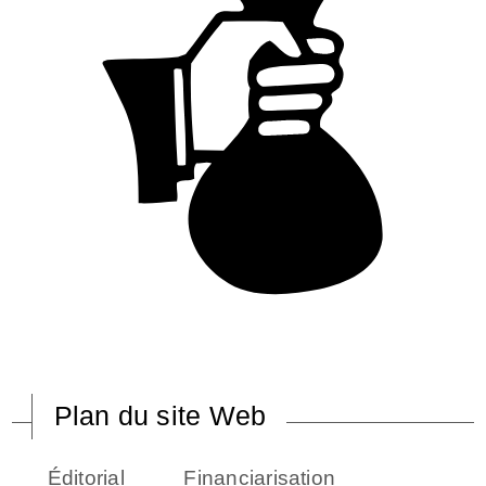
Plan du site Web
Éditorial
Financiarisation