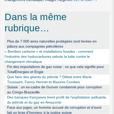
Dans la même
rubrique…
Plus de 7 000 aires naturelles protégées sont livrées en
pâture aux compagnies pétrolières
« Bombes carbone » et installations fossiles : comment
l’industrie des hydrocarbures sabote la lutte contre le
changement climatique
Fin des importations de gaz russe : ce que cela signifie pour
TotalEnergies et Engie
Que faire des géants du pétrole ? Débat entre Marie
Toussaint, Fanny Henriet et Maxime Combes
Suisse : un ex-cadre de Gunvor condamné pour corruption
au Congo-Brazaville
Des banques françaises tirent profit de l’exploitation polluante
du pétrole et du gaz en Amazonie
Face aux juges, un homme accusé de corruption et d’avoir
fait un bras d’honneur à la justice suisse