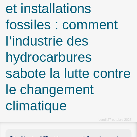
et installations
fossiles : comment
l’industrie des
hydrocarbures
sabote la lutte contre
le changement
climatique
Lundi 27 octobre 2025