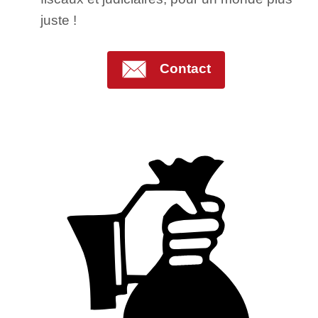
juste !
Contact