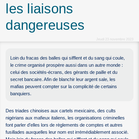
les liaisons
dangereuses
Jeudi 23 novembre 2023
Loin du fracas des balles qui sifflent et du sang qui coule,
le crime organisé prospère aussi dans un autre monde :
celui des sociétés-écrans, des gérants de paille et du
secret bancaire. Afin de blanchir leur argent sale, les
mafias peuvent compter sur la complicité de certains
banquiers.
Des triades chinoises aux cartels mexicains, des cults
nigérians aux mafieux italiens, les organisations criminelles
font parler d’elles lors de règlements de comptes et autres
fusillades auxquelles leur nom est irrémédiablement associé.