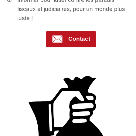
fiscaux et judiciaires, pour un monde plus
juste !
Contact