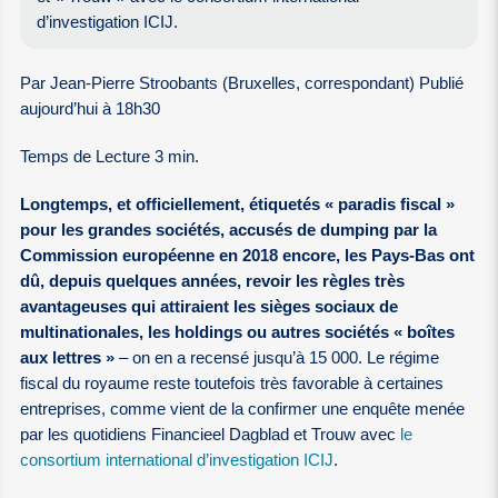
d’investigation ICIJ.
Par Jean-Pierre Stroobants (Bruxelles, correspondant) Publié
aujourd’hui à 18h30
Temps de Lecture 3 min.
Longtemps, et officiellement, étiquetés « paradis fiscal »
pour les grandes sociétés, accusés de dumping par la
Commission européenne en 2018 encore, les Pays-Bas ont
dû, depuis quelques années, revoir les règles très
avantageuses qui attiraient les sièges sociaux de
multinationales, les holdings ou autres sociétés « boîtes
aux lettres »
– on en a recensé jusqu’à 15 000. Le régime
fiscal du royaume reste toutefois très favorable à certaines
entreprises, comme vient de la confirmer une enquête menée
par les quotidiens Financieel Dagblad et Trouw avec
le
consortium international d’investigation ICIJ
.