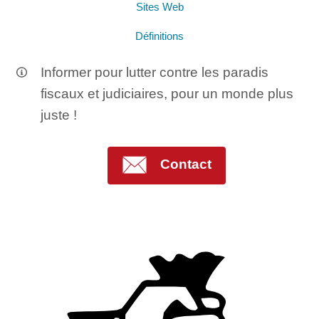
Sites Web
Définitions
Informer pour lutter contre les paradis
fiscaux et judiciaires, pour un monde plus
juste !
Contact