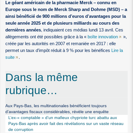
Le géant américain de la pharmacie Merck – connu en
Europe sous le nom de Merck Sharp and Dohme (MSD) – a
ainsi bénéficié de 900 millions d’euros d’avantages pour la
seule année 2025 et de plusieurs milliards au cours des
dernières années
, indiquaient ces médias lundi 13 avril. Ces
allègements ont été possibles grâce à la «
boîte innovation
»,
créée par les autorités en 2007 et remaniée en 2017 : elle
permet un taux d’impôt réduit à 9 % pour les bénéfices
Lire la
suite
.
Dans la même
rubrique…
Aux Pays-Bas, les multinationales bénéficient toujours
d’avantages fiscaux considérables, révèle une enquête
L’ex-« comptable » d’un mafieux chypriote turc abattu aux
Pays-Bas après avoir fait des révélations sur un vaste réseau
de corruption