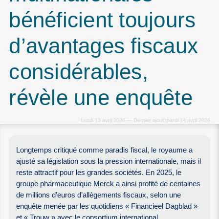
bénéficient toujours
d’avantages fiscaux
considérables,
révèle une enquête
Lundi 13 avril 2026 — Dernier ajout mardi 14 avril 2026
Longtemps critiqué comme paradis fiscal, le royaume a
ajusté sa législation sous la pression internationale, mais il
reste attractif pour les grandes sociétés. En 2025, le
groupe pharmaceutique Merck a ainsi profité de centaines
de millions d’euros d’allègements fiscaux, selon une
enquête menée par les quotidiens « Financieel Dagblad »
et « Trouw » avec le consortium international