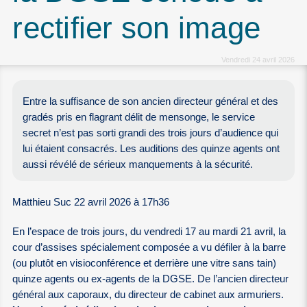
rectifier son image
Vendredi 24 avril 2026
Entre la suffisance de son ancien directeur général et des
gradés pris en flagrant délit de mensonge, le service
secret n’est pas sorti grandi des trois jours d’audience qui
lui étaient consacrés. Les auditions des quinze agents ont
aussi révélé de sérieux manquements à la sécurité.
Matthieu Suc 22 avril 2026 à 17h36
En l’espace de trois jours, du vendredi 17 au mardi 21 avril, la
cour d’assises spécialement composée a vu défiler à la barre
(ou plutôt en visioconférence et derrière une vitre sans tain)
quinze agents ou ex-agents de la DGSE. De l’ancien directeur
général aux caporaux, du directeur de cabinet aux armuriers.