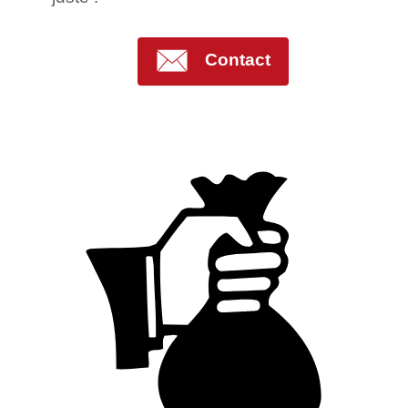
Contact