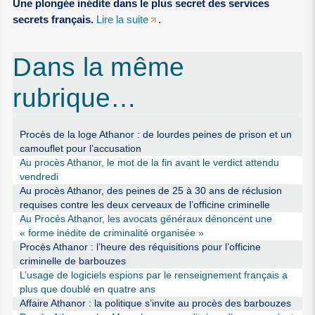
Une plongée inédite dans le plus secret des services
secrets français.
Lire la suite
.
Dans la même
rubrique…
Procès de la loge Athanor : de lourdes peines de prison et un
camouflet pour l’accusation
Au procès Athanor, le mot de la fin avant le verdict attendu
vendredi
Au procès Athanor, des peines de 25 à 30 ans de réclusion
requises contre les deux cerveaux de l’officine criminelle
Au Procès Athanor, les avocats généraux dénoncent une
« forme inédite de criminalité organisée »
Procès Athanor : l’heure des réquisitions pour l’officine
criminelle de barbouzes
L’usage de logiciels espions par le renseignement français a
plus que doublé en quatre ans
Affaire Athanor : la politique s’invite au procès des barbouzes