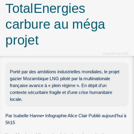
TotalEnergies
carbure au méga
projet
Jeudi 28 mai 2026
Porté par des ambitions industrielles mondiales, le projet
gazier Mozambique LNG piloté par la multinationale
française avance à « plein régime ». En dépit d’un
contexte sécuritaire fragile et d’une crise humanitaire
locale.
Par Isabelle Hanne• Infographie Alice Clair Publié aujourd’hui à
5h15