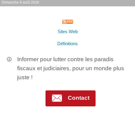
Dimanche 9 août 2026
Sites Web
Définitions
Informer pour lutter contre les paradis
fiscaux et judiciaires, pour un monde plus
juste !
Contact