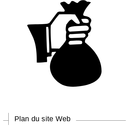
Plan du site Web