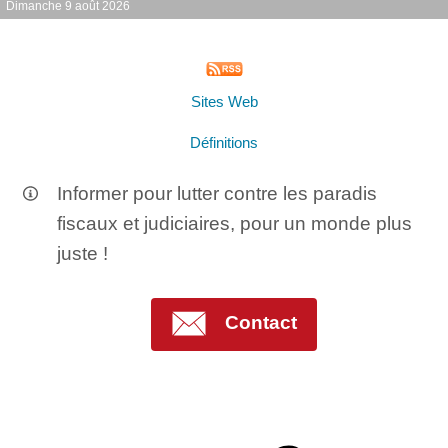
Dimanche 9 août 2026
Sites Web
Définitions
Informer pour lutter contre les paradis
fiscaux et judiciaires, pour un monde plus
juste !
Contact