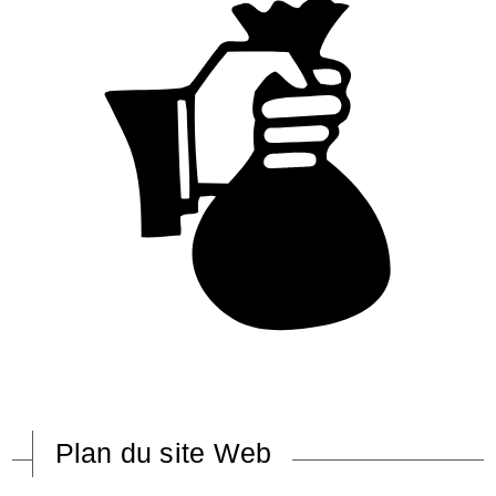
Plan du site Web