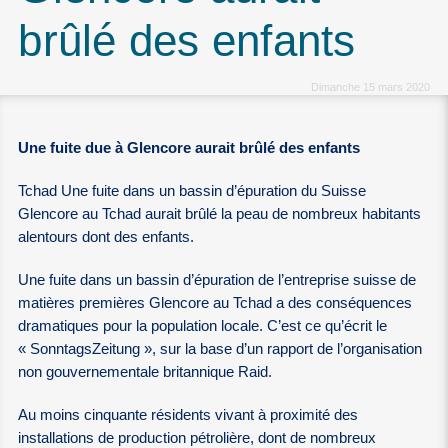
brûlé des enfants
Dimanche 15 mars 2020
Une fuite due à Glencore aurait brûlé des enfants
Tchad Une fuite dans un bassin d’épuration du Suisse
Glencore au Tchad aurait brûlé la peau de nombreux habitants
alentours dont des enfants.
Une fuite dans un bassin d’épuration de l’entreprise suisse de
matières premières Glencore au Tchad a des conséquences
dramatiques pour la population locale. C’est ce qu’écrit le
« SonntagsZeitung », sur la base d’un rapport de l’organisation
non gouvernementale britannique Raid.
Au moins cinquante résidents vivant à proximité des
installations de production pétrolière, dont de nombreux