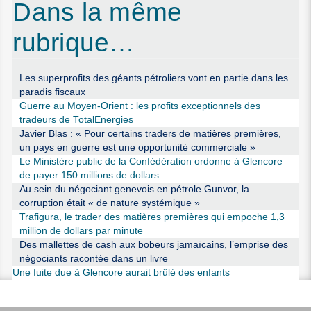
Dans la même
rubrique…
Les superprofits des géants pétroliers vont en partie dans les
paradis fiscaux
Guerre au Moyen-Orient : les profits exceptionnels des
tradeurs de TotalEnergies
Javier Blas : « Pour certains traders de matières premières,
un pays en guerre est une opportunité commerciale »
Le Ministère public de la Confédération ordonne à Glencore
de payer 150 millions de dollars
Au sein du négociant genevois en pétrole Gunvor, la
corruption était « de nature systémique »
Trafigura, le trader des matières premières qui empoche 1,3
million de dollars par minute
Des mallettes de cash aux bobeurs jamaïcains, l’emprise des
négociants racontée dans un livre
Une fuite due à Glencore aurait brûlé des enfants