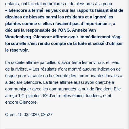
enfants, ont fait état de brûlures et de blessures à la peau.
« Glencore a fermé les yeux sur les rapports faisant état de
dizaines de blessés parmi les résidents et a ignoré les
plaintes comme si elles n’avaient pas d’importance », a
déclaré la responsable de l’ONG, Anneke Van
Woudenberg. Glencore affirme avoir immédiatement réagi
lorsqu’elle s’est rendu compte de la fuite et cessé d’utiliser
le réservoir.
La société affirme par ailleurs avoir testé les environs et l’eau
de la rivière. « Les résultats n’ont montré aucune indication de
risque pour la santé ou la sécurité des communautés locales »,
a déclaré Glencore. La firme affirme aussi avoir cherché à
communiquer avec les communautés la nuit de l’incident. Elle
a reçu 121 plaintes. 89 d’entre elles étaient fondées, écrit
encore Glencore.
Créé : 15.03.2020, 09h27