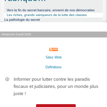
Vers la fin du secret bancaire, ennemi de nos démocraties
Les riches, grands vainqueurs de la lutte des classes
La pathologie du secret
Dimanche 9 août 2026
Sites Web
Définitions
Informer pour lutter contre les paradis
fiscaux et judiciaires, pour un monde plus
juste !