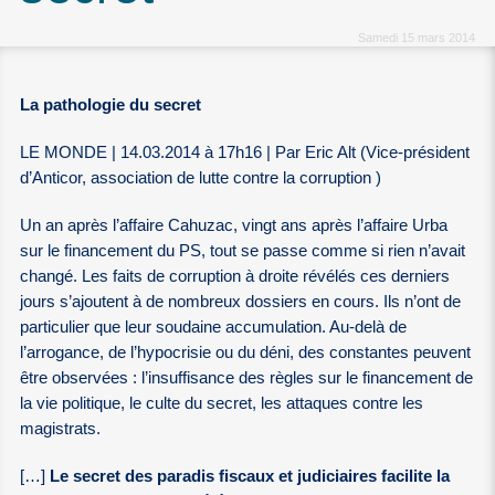
Samedi 15 mars 2014
La pathologie du secret
LE MONDE | 14.03.2014 à 17h16 | Par Eric Alt (Vice-président
d’Anticor, association de lutte contre la corruption )
Un an après l’affaire Cahuzac, vingt ans après l’affaire Urba
sur le financement du PS, tout se passe comme si rien n’avait
changé. Les faits de corruption à droite révélés ces derniers
jours s’ajoutent à de nombreux dossiers en cours. Ils n’ont de
particulier que leur soudaine accumulation. Au-delà de
l’arrogance, de l’hypocrisie ou du déni, des constantes peuvent
être observées : l’insuffisance des règles sur le financement de
la vie politique, le culte du secret, les attaques contre les
magistrats.
[…]
Le secret des paradis fiscaux et judiciaires facilite la