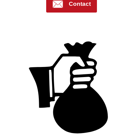
Contact