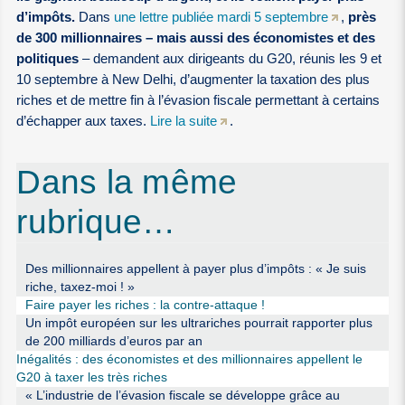
d’impôts.
Dans
une lettre publiée mardi 5 septembre
,
près
de 300 millionnaires – mais aussi des économistes et des
politiques
– demandent aux dirigeants du G20, réunis les 9 et
10 septembre à New Delhi, d’augmenter la taxation des plus
riches et de mettre fin à l’évasion fiscale permettant à certains
d’échapper aux taxes.
Lire la suite
.
Dans la même
rubrique…
Des millionnaires appellent à payer plus d’impôts : « Je suis
riche, taxez-moi ! »
Faire payer les riches : la contre-attaque !
Un impôt européen sur les ultrariches pourrait rapporter plus
de 200 milliards d’euros par an
Inégalités : des économistes et des millionnaires appellent le
G20 à taxer les très riches
« L’industrie de l’évasion fiscale se développe grâce au