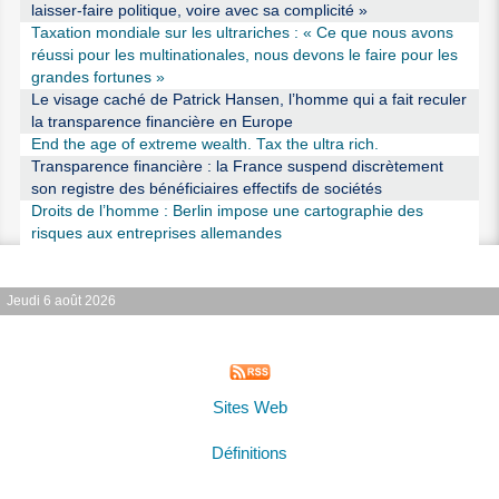
laisser-faire politique, voire avec sa complicité »
Taxation mondiale sur les ultrariches : « Ce que nous avons
réussi pour les multinationales, nous devons le faire pour les
grandes fortunes »
Le visage caché de Patrick Hansen, l’homme qui a fait reculer
la transparence financière en Europe
End the age of extreme wealth. Tax the ultra rich.
Transparence financière : la France suspend discrètement
son registre des bénéficiaires effectifs de sociétés
Droits de l’homme : Berlin impose une cartographie des
risques aux entreprises allemandes
Jeudi 6 août 2026
Sites Web
Définitions