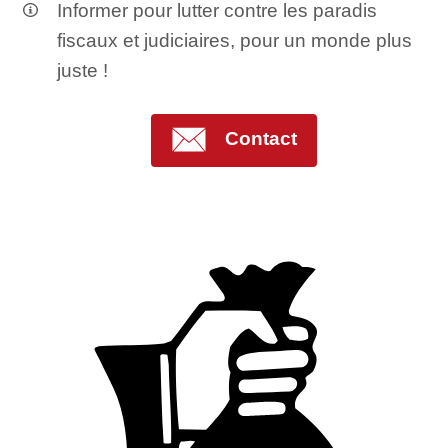
Informer pour lutter contre les paradis
fiscaux et judiciaires, pour un monde plus
juste !
Contact