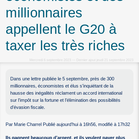
millionnaires
appellent le G20 à
taxer les très riches
Mercredi 6 septembre 2023 — Dernier ajout jeudi 21 septembre 2023
Dans une lettre publiée le 5 septembre, près de 300
millionnaires, économistes et élus s’inquiétant de la
hausse des inégalités réclament un accord international
sur l’impôt sur la fortune et l’élimination des possibilités
d’évasion fiscale.
Par Marie Charrel Publié aujourd’hui à 16h56, modifié à 17h32
Ils gagnent beaucoup d’argent, et ils veulent payer plus