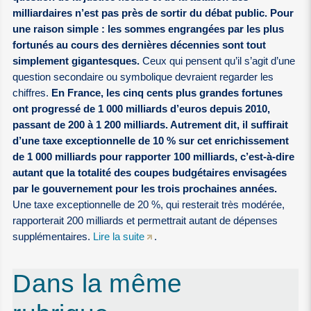
milliardaires n’est pas près de sortir du débat public. Pour
une raison simple : les sommes engrangées par les plus
fortunés au cours des dernières décennies sont tout
simplement gigantesques.
Ceux qui pensent qu’il s’agit d’une
question secondaire ou symbolique devraient regarder les
chiffres.
En France, les cinq cents plus grandes fortunes
ont progressé de 1 000 milliards d’euros depuis 2010,
passant de 200 à 1 200 milliards. Autrement dit, il suffirait
d’une taxe exceptionnelle de 10 % sur cet enrichissement
de 1 000 milliards pour rapporter 100 milliards, c’est-à-dire
autant que la totalité des coupes budgétaires envisagées
par le gouvernement pour les trois prochaines années.
Une taxe exceptionnelle de 20 %, qui resterait très modérée,
rapporterait 200 milliards et permettrait autant de dépenses
supplémentaires.
Lire la suite
.
Dans la même