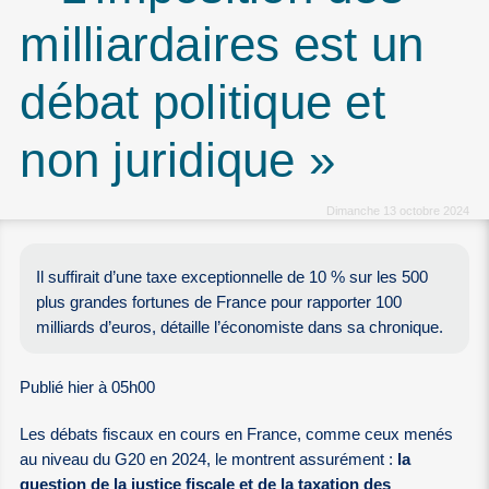
milliardaires est un
débat politique et
non juridique »
Dimanche 13 octobre 2024
Il suffirait d’une taxe exceptionnelle de 10 % sur les 500
plus grandes fortunes de France pour rapporter 100
milliards d’euros, détaille l’économiste dans sa chronique.
Publié hier à 05h00
Les débats fiscaux en cours en France, comme ceux menés
au niveau du G20 en 2024, le montrent assurément :
la
question de la justice fiscale et de la taxation des