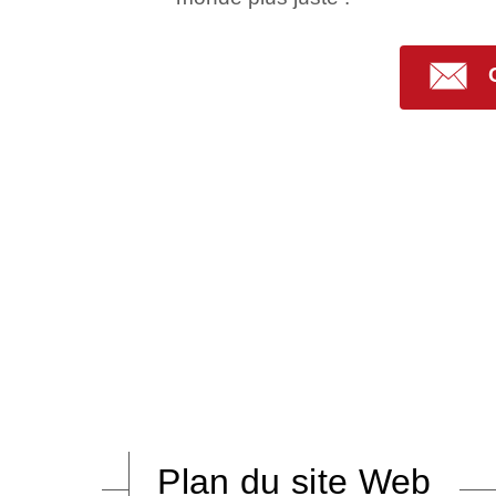
Plan du site Web