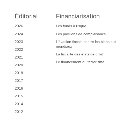
Éditorial
Financiarisation
2026
Les fonds à risque
2024
Les pavillons de complaisance
2023
L’évasion fiscale contre les biens pub
mondiaux
2022
La fiscalité des états de droit
2021
Le financement du terrorisme
2020
2019
2017
2016
2015
2014
2012