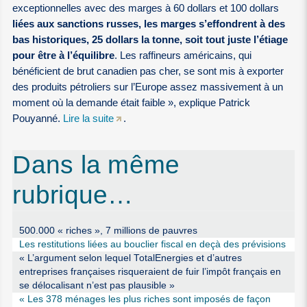
exceptionnelles avec des marges à 60 dollars et 100 dollars
liées aux sanctions russes, les marges s’effondrent à des
bas historiques, 25 dollars la tonne, soit tout juste l’étiage
pour être à l’équilibre
. Les raffineurs américains, qui
bénéficient de brut canadien pas cher, se sont mis à exporter
des produits pétroliers sur l’Europe assez massivement à un
moment où la demande était faible », explique Patrick
Pouyanné.
Lire la suite
.
Dans la même
rubrique…
500.000 « riches », 7 millions de pauvres
Les restitutions liées au bouclier fiscal en deçà des prévisions
« L’argument selon lequel TotalEnergies et d’autres
entreprises françaises risqueraient de fuir l’impôt français en
se délocalisant n’est pas plausible »
« Les 378 ménages les plus riches sont imposés de façon