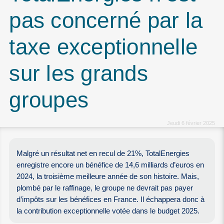
pas concerné par la
taxe exceptionnelle
sur les grands
groupes
Jeudi 6 février 2025
Malgré un résultat net en recul de 21%, TotalEnergies
enregistre encore un bénéfice de 14,6 milliards d’euros en
2024, la troisième meilleure année de son histoire. Mais,
plombé par le raffinage, le groupe ne devrait pas payer
d’impôts sur les bénéfices en France. Il échappera donc à
la contribution exceptionnelle votée dans le budget 2025.