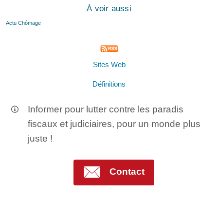
À voir aussi
Actu Chômage
Sites Web
Définitions
Informer pour lutter contre les paradis
fiscaux et judiciaires, pour un monde plus
juste !
Contact