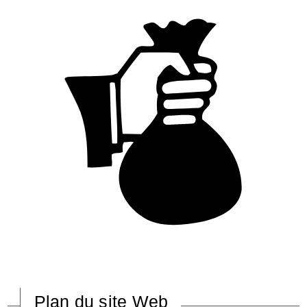
Plan du site Web