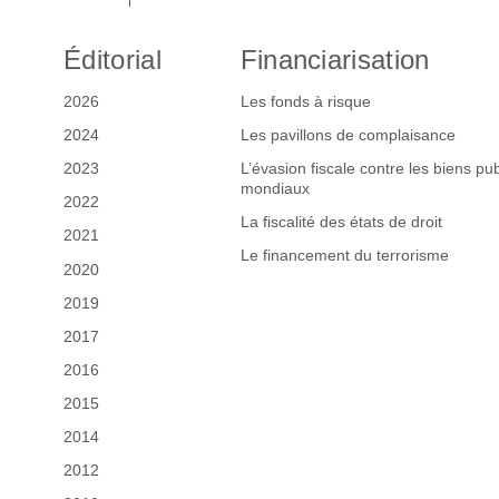
Éditorial
Financiarisation
2026
Les fonds à risque
2024
Les pavillons de complaisance
2023
L’évasion fiscale contre les biens pub
mondiaux
2022
La fiscalité des états de droit
2021
Le financement du terrorisme
2020
2019
2017
2016
2015
2014
2012