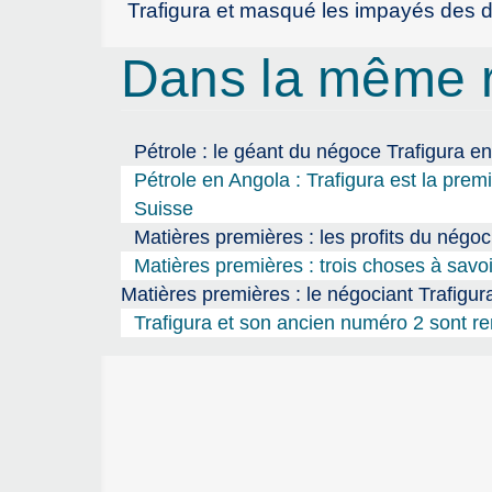
Trafigura et masqué les impayés des d
Dans la même 
Pétrole : le géant du négoce Trafigura e
Pétrole en Angola : Trafigura est la pre
Suisse
Matières premières : les profits du négoc
Matières premières : trois choses à savo
Matières premières : le négociant Trafigura
Trafigura et son ancien numéro 2 sont re