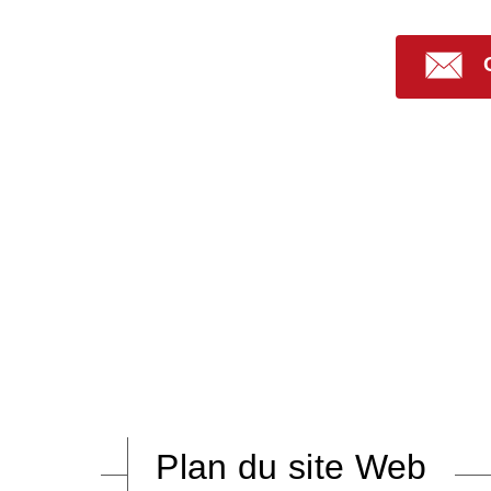
Plan du site Web