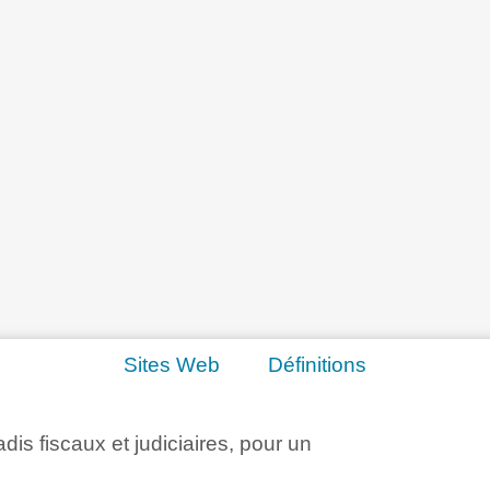
Sites Web
Définitions
adis fiscaux et judiciaires, pour un