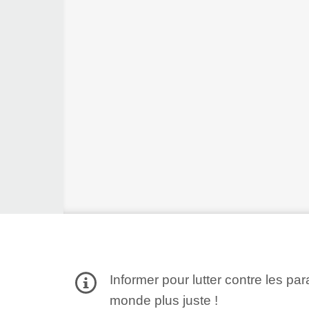
Informer pour lutter contre les par
monde plus juste !