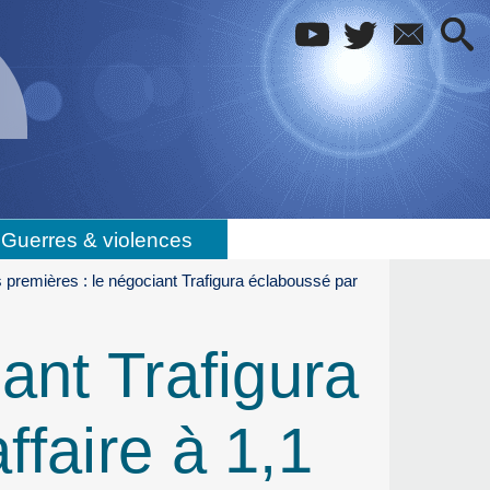
Guerres & violences
 premières : le négociant Trafigura éclaboussé par
ant Trafigura
ffaire à 1,1