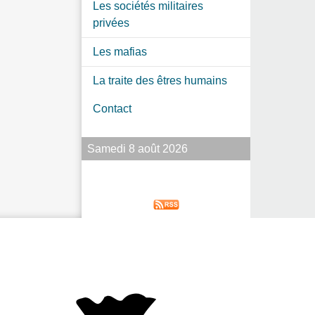
Les sociétés militaires
privées
Les mafias
La traite des êtres humains
Contact
Samedi 8 août 2026