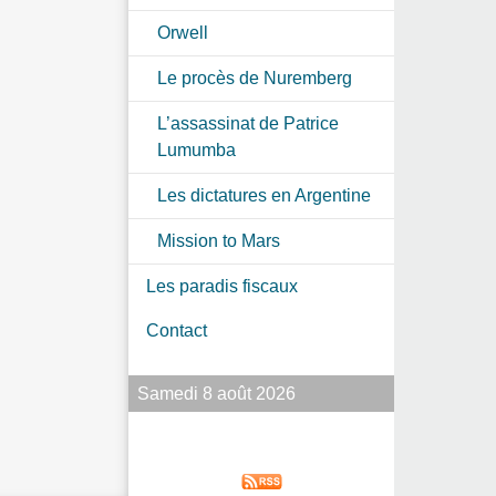
Orwell
Le procès de Nuremberg
L’assassinat de Patrice
Lumumba
Les dictatures en Argentine
Mission to Mars
Les paradis fiscaux
Contact
Samedi 8 août 2026