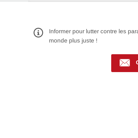
Informer pour lutter contre les par
monde plus juste !