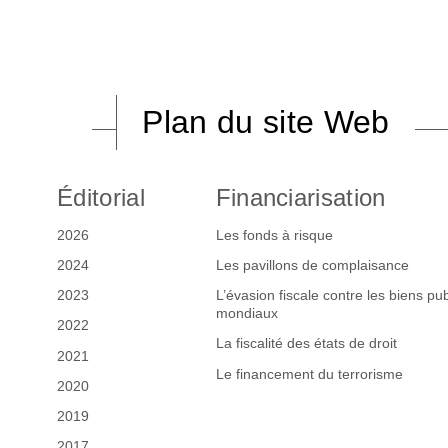
Plan du site Web
Éditorial
Financiarisation
2026
Les fonds à risque
2024
Les pavillons de complaisance
2023
L’évasion fiscale contre les biens pub
mondiaux
2022
La fiscalité des états de droit
2021
Le financement du terrorisme
2020
2019
2017