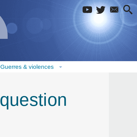
Guerres & violences
 question