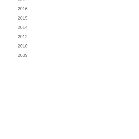
2016
2015
2014
2012
2010
2009