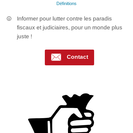
Définitions
Informer pour lutter contre les paradis
fiscaux et judiciaires, pour un monde plus
juste !
Contact