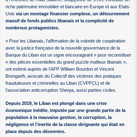
riche patrimoine immobilier et bancaire en Europe et aux Etats-
Unis
via un montage financier complexe, un détournement
massif de fonds publics libanais et la complicité de
nombreux protagonistes.
« Pour les Libanais, l’affirmation de la volonté de coopération
avec la justice française de la nouvelle gouvernance de la
Banque du Liban est un signe encourageant » pour reconstituer
« des pièces essentielles du grand puzzle mafieux libanais »,
ont estimé auprès de l’AFP William Bourdon et Vincent
Brengarth, avocats du Collectif des victimes des pratiques
frauduleuses et criminelles au Liban (CVPFCL) et de
l’association anticorruption Sherpa, aussi parties civiles.
Depuis 2019, le Liban est plongé dans une crise
économique inédite, imputée par une grande partie de la
population à la mauvaise gestion, la corruption, la
négligence et l’inertie de la classe dirigeante qui était en
place depuis des décennies.