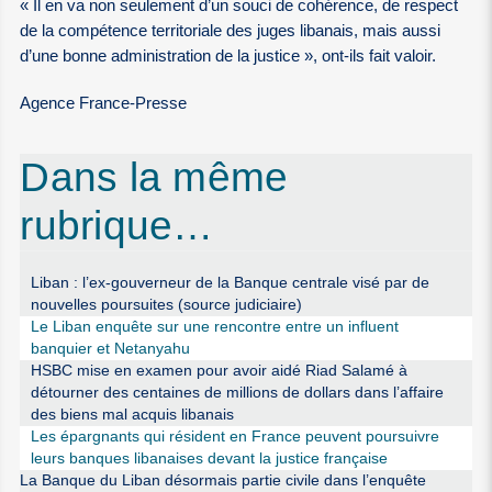
« Il en va non seulement d’un souci de cohérence, de respect
de la compétence territoriale des juges libanais, mais aussi
d’une bonne administration de la justice », ont-ils fait valoir.
Agence France-Presse
Dans la même
rubrique…
Liban : l’ex-gouverneur de la Banque centrale visé par de
nouvelles poursuites (source judiciaire)
Le Liban enquête sur une rencontre entre un influent
banquier et Netanyahu
HSBC mise en examen pour avoir aidé Riad Salamé à
détourner des centaines de millions de dollars dans l’affaire
des biens mal acquis libanais
Les épargnants qui résident en France peuvent poursuivre
leurs banques libanaises devant la justice française
La Banque du Liban désormais partie civile dans l’enquête