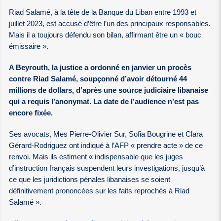
Riad Salamé, à la tête de la Banque du Liban entre 1993 et
juillet 2023, est accusé d’être l’un des principaux responsables.
Mais il a toujours défendu son bilan, affirmant être un « bouc
émissaire ».
A Beyrouth, la justice a ordonné en janvier un procès
contre Riad Salamé, soupçonné d’avoir détourné 44
millions de dollars, d’après une source judiciaire libanaise
qui a requis l’anonymat. La date de l’audience n’est pas
encore fixée.
Ses avocats, Mes Pierre-Olivier Sur, Sofia Bougrine et Clara
Gérard-Rodriguez ont indiqué à l’AFP « prendre acte » de ce
renvoi. Mais ils estiment « indispensable que les juges
d’instruction français suspendent leurs investigations, jusqu’à
ce que les juridictions pénales libanaises se soient
définitivement prononcées sur les faits reprochés à Riad
Salamé ».