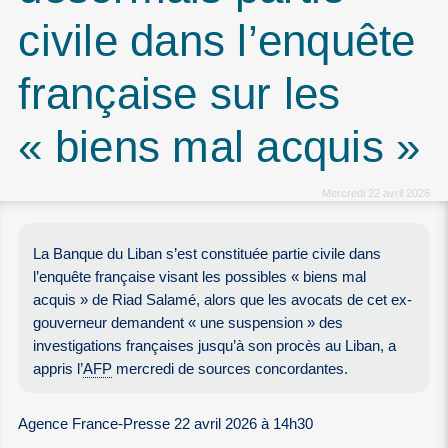
civile dans l’enquête
française sur les
« biens mal acquis »
Mercredi 22 avril 2026
La Banque du Liban s’est constituée partie civile dans
l’enquête française visant les possibles « biens mal
acquis » de Riad Salamé, alors que les avocats de cet ex-
gouverneur demandent « une suspension » des
investigations françaises jusqu’à son procès au Liban, a
appris l’
AFP
mercredi de sources concordantes.
Agence France-Presse 22 avril 2026 à 14h30