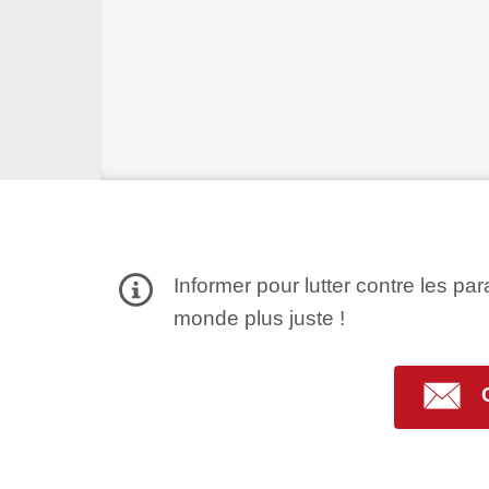
Informer pour lutter contre les par
monde plus juste !