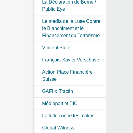
La Déclaration de Berne /
Public Eye
Le média de la Lutte Contre
le Blanchiment et le
Financement du Terrorisme
Vincent Piolet
François-Xavier Verschave
Action Place Financière
Suisse
GAFI & Tracfin
Médiapart et EIC
La lutte contre les mafias
Global Witness