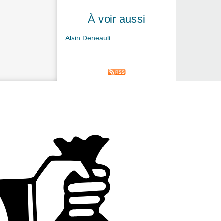
À voir aussi
Alain Deneault