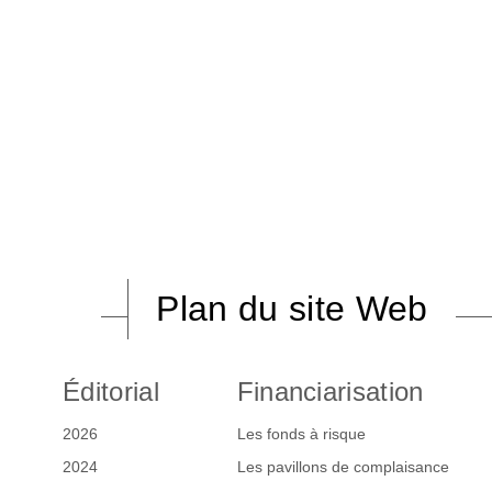
Plan du site Web
Éditorial
Financiarisation
2026
Les fonds à risque
2024
Les pavillons de complaisance