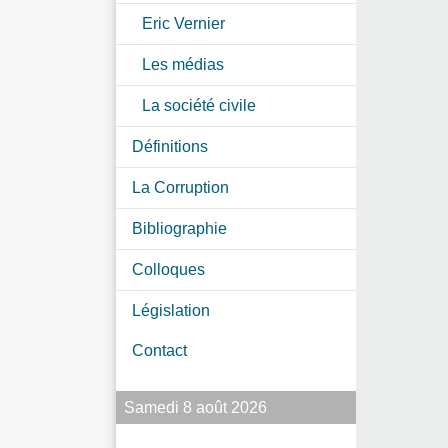
Eric Vernier
Les médias
La société civile
Définitions
La Corruption
Bibliographie
Colloques
Législation
Contact
Samedi 8 août 2026