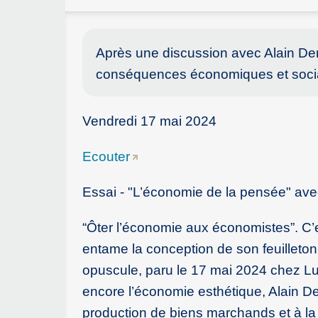
Après une discussion avec Alain De
conséquences économiques et sociale
Vendredi 17 mai 2024
Ecouter
Essai - "L’économie de la pensée" ave
“Ôter l’économie aux économistes”. C’e
entame la conception de son feuilleton
opuscule, paru le 17 mai 2024 chez Lux
encore l’économie esthétique, Alain D
production de biens marchands et à la 