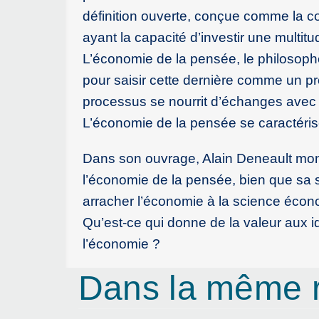
définition ouverte, conçue comme la c
ayant la capacité d’investir une multi
L’économie de la pensée, le philosoph
pour saisir cette dernière comme un pr
processus se nourrit d’échanges avec le
L’économie de la pensée se caractérise 
Dans son ouvrage, Alain Deneault montre
l’économie de la pensée, bien que sa 
arracher l’économie à la science éco
Qu’est-ce qui donne de la valeur aux id
l’économie ?
Dans la même 