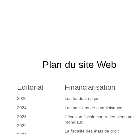
Plan du site Web
Éditorial
Financiarisation
2026
Les fonds à risque
2024
Les pavillons de complaisance
2023
L’évasion fiscale contre les biens pub
mondiaux
2022
La fiscalité des états de droit