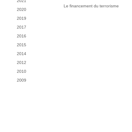
2021
Le financement du terrorisme
2020
2019
2017
2016
2015
2014
2012
2010
2009