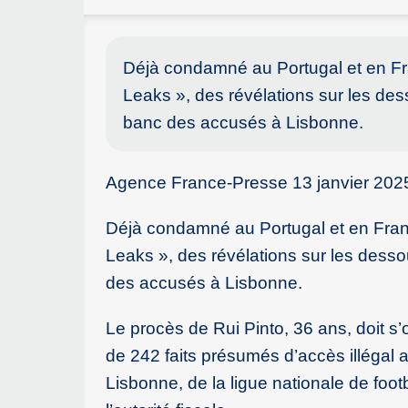
Déjà condamné au Portugal et en Fra
Leaks », des révélations sur les des
banc des accusés à Lisbonne.
Agence France-Presse 13 janvier 202
Déjà condamné au Portugal et en Franc
Leaks », des révélations sur les desso
des accusés à Lisbonne.
Le procès de Rui Pinto, 36 ans, doit s
de 242 faits présumés d’accès illégal 
Lisbonne, de la ligue nationale de foo