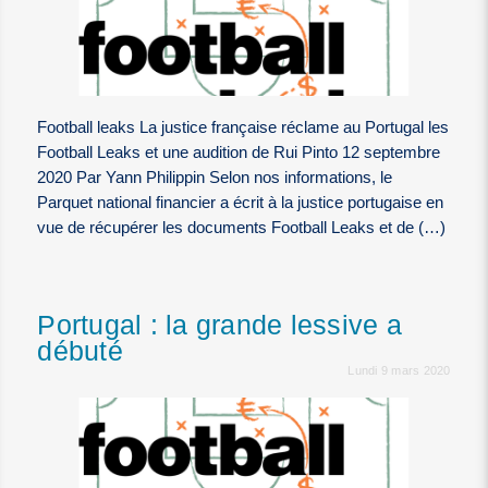
Football leaks La justice française réclame au Portugal les
Football Leaks et une audition de Rui Pinto 12 septembre
2020 Par Yann Philippin Selon nos informations, le
Parquet national financier a écrit à la justice portugaise en
vue de récupérer les documents Football Leaks et de (…)
Portugal : la grande lessive a
débuté
Lundi 9 mars 2020