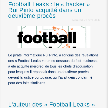
Football Leaks : le « hacker »
Rui Pinto acquitté dans un
deuxième procès
Mercredi 29 avril 2026
Le pirate informatique Rui Pinto, à l’origine des révélations
des « Football Leaks » sur les dessous du foot-business,
a été acquitté mercredi de tous les chefs d’accusation
pour lesquels il répondait dans un deuxième procès
devant la justice portugaise, qui l’avait déjà condamné
pour des faits similaires.
L’auteur des « Football Leaks »