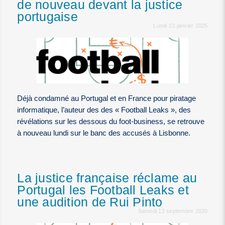
de nouveau devant la justice
portugaise
Lundi 13 janvier 2025
Déjà condamné au Portugal et en France pour piratage
informatique, l’auteur des des « Football Leaks », des
révélations sur les dessous du foot-business, se retrouve
à nouveau lundi sur le banc des accusés à Lisbonne.
La justice française réclame au
Portugal les Football Leaks et
une audition de Rui Pinto
Samedi 12 septembre 2020