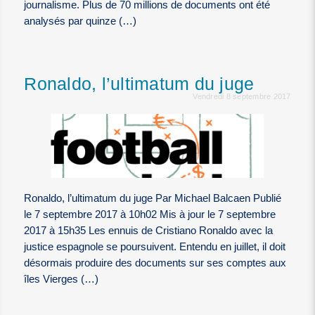
journalisme. Plus de 70 millions de documents ont été
analysés par quinze (…)
Ronaldo, l’ultimatum du juge
Vendredi 8 septembre 2017
Ronaldo, l’ultimatum du juge Par Michael Balcaen Publié
le 7 septembre 2017 à 10h02 Mis à jour le 7 septembre
2017 à 15h35 Les ennuis de Cristiano Ronaldo avec la
justice espagnole se poursuivent. Entendu en juillet, il doit
désormais produire des documents sur ses comptes aux
îles Vierges (…)