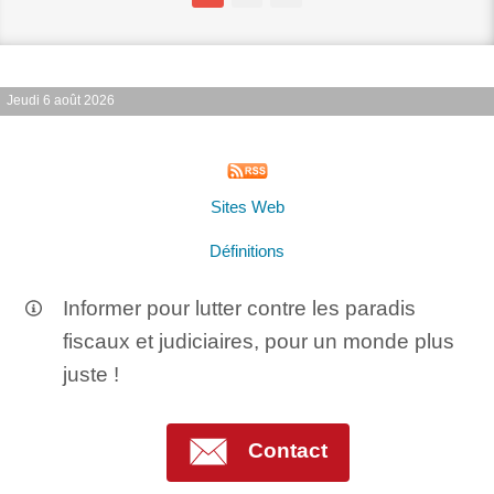
Jeudi 6 août 2026
Sites Web
Définitions
Informer pour lutter contre les paradis
fiscaux et judiciaires, pour un monde plus
juste !
Contact