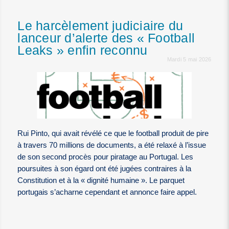
Le harcèlement judiciaire du
lanceur d’alerte des « Football
Leaks » enfin reconnu
Mardi 5 mai 2026
Rui Pinto, qui avait révélé ce que le football produit de pire
à travers 70 millions de documents, a été relaxé à l’issue
de son second procès pour piratage au Portugal. Les
poursuites à son égard ont été jugées contraires à la
Constitution et à la « dignité humaine ». Le parquet
portugais s’acharne cependant et annonce faire appel.