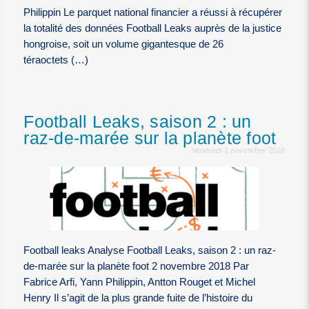
Philippin Le parquet national financier a réussi à récupérer
la totalité des données Football Leaks auprès de la justice
hongroise, soit un volume gigantesque de 26
téraoctets (…)
Football Leaks, saison 2 : un
raz-de-marée sur la planète foot
Vendredi 2 novembre 2018
Football leaks Analyse Football Leaks, saison 2 : un raz-
de-marée sur la planète foot 2 novembre 2018 Par
Fabrice Arfi, Yann Philippin, Antton Rouget et Michel
Henry Il s’agit de la plus grande fuite de l’histoire du