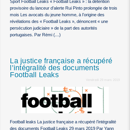
Sport Football Leaks « Football Leaks » : la détention
provisoire du lanceur d’alerte Rui Pinto prolongée de trois
mois Les avocats du jeune homme, à l’origine des
révélations des « Football Leaks », dénoncent « une
persécution judiciaire » de la part des autorités
portugaises. Par Rémi (…)
La justice française a récupéré
l’intégralité des documents
Football Leaks
Vendredi 29 mars 2019
Football leaks La justice française a récupéré l’intégralité
des documents Football Leaks 29 mars 2019 Par Yann