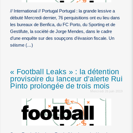
// International // Portugal Portugal : la grande lessive a
débuté Mercredi dernier, 76 perquisitions ont eu lieu dans
les bureaux de Benfica, du FC Porto, du Sporting et de
Gestifute, la société de Jorge Mendes, dans le cadre
d’une enquête sur des soupçons d’évasion fiscale. Un
séisme (…)
« Football Leaks » : la détention
provisoire du lanceur d’alerte Rui
Pinto prolongée de trois mois
Mercredi 26 juin 2019