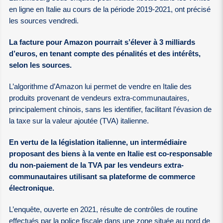
en ligne en Italie au cours de la période 2019-2021, ont précisé
les sources vendredi.
La facture pour Amazon pourrait s’élever à 3 milliards
d’euros, en tenant compte des pénalités et des intérêts,
selon les sources.
L’algorithme d’Amazon lui permet de vendre en Italie des
produits provenant de vendeurs extra-communautaires,
principalement chinois, sans les identifier, facilitant l’évasion de
la taxe sur la valeur ajoutée (TVA) italienne.
En vertu de la législation italienne, un intermédiaire
proposant des biens à la vente en Italie est co-responsable
du non-paiement de la TVA par les vendeurs extra-
communautaires utilisant sa plateforme de commerce
électronique.
L’enquête, ouverte en 2021, résulte de contrôles de routine
effectués par la police fiscale dans une zone située au nord de