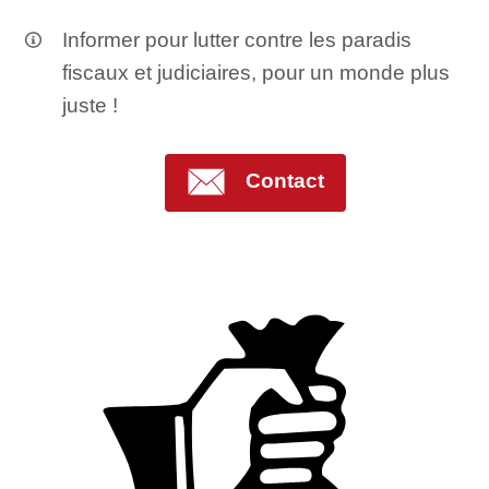
Informer pour lutter contre les paradis
fiscaux et judiciaires, pour un monde plus
juste !
Contact