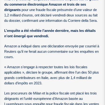
du commerce électronique Amazon et trois de ses
dirigeants
pour une fraude fiscale présumée d’une valeur de
1,2 milliard d’euros, ont déclaré vendredi deux sources au fait
du dossier, confirmant une information du Corriere della Sera.
L’enquête a été révélée l’année dernière, mais les détails
n’ont émergé que vendredi.
Amazon a indiqué dans une déclaration envoyée par courriel à
Reuters qu’il ne ferait aucun commentaire sur les enquêtes en
cours.
« Amazon s’engage à respecter toutes les lois fiscales
applicables », déclare le groupe, affirmant être l’un des 50 plus
grands contributeurs en Italie, avec plus de 1,4 milliard de
dollars d’impôts en 2023.
Les procureurs de Milan et la police fiscale ont placé les trois
dirigeants et l’unité européenne d’Amazon basée au
Luxembourg sous enquête pour fraude fiscale dans les ventes