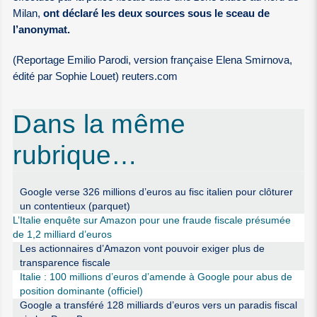
Milan,
ont déclaré les deux sources sous le sceau de
l’anonymat.
(Reportage Emilio Parodi, version française Elena Smirnova,
édité par Sophie Louet) reuters.com
Dans la même
rubrique…
Google verse 326 millions d’euros au fisc italien pour clôturer
un contentieux (parquet)
L’Italie enquête sur Amazon pour une fraude fiscale présumée
de 1,2 milliard d’euros
Les actionnaires d’Amazon vont pouvoir exiger plus de
transparence fiscale
Italie : 100 millions d’euros d’amende à Google pour abus de
position dominante (officiel)
Google a transféré 128 milliards d’euros vers un paradis fiscal