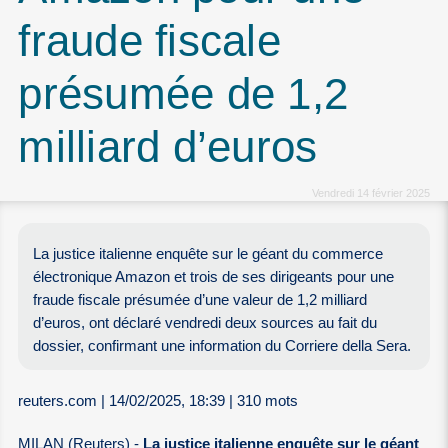
fraude fiscale
présumée de 1,2
milliard d’euros
Vendredi 14 février 2025
La justice italienne enquête sur le géant du commerce
électronique Amazon et trois de ses dirigeants pour une
fraude fiscale présumée d’une valeur de 1,2 milliard
d’euros, ont déclaré vendredi deux sources au fait du
dossier, confirmant une information du Corriere della Sera.
reuters.com | 14/02/2025, 18:39 | 310 mots
MILAN (Reuters) -
La justice italienne enquête sur le géant