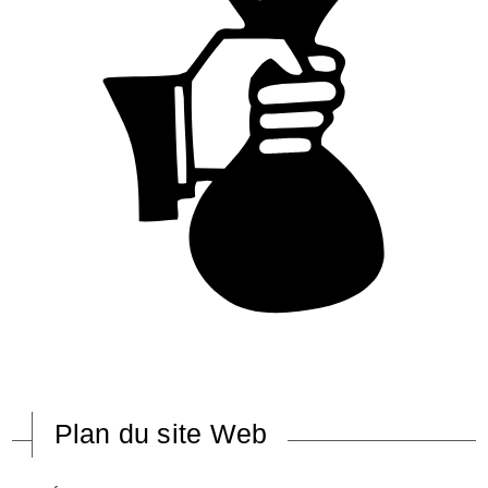
Plan du site Web