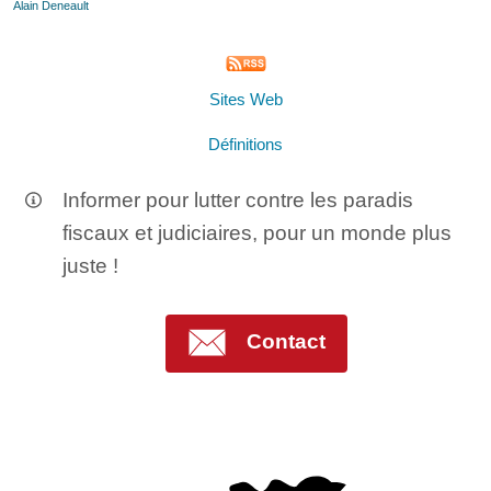
Alain Deneault
Sites Web
Définitions
Informer pour lutter contre les paradis
fiscaux et judiciaires, pour un monde plus
juste !
Contact