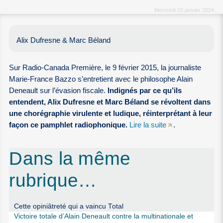
Mercredi 10 janvier 2024
Alix Dufresne & Marc Béland
Sur Radio-Canada Première, le 9 février 2015, la journaliste
Marie-France Bazzo s’entretient avec le philosophe Alain
Deneault sur l’évasion fiscale.
Indignés par ce qu’ils
entendent, Alix Dufresne et Marc Béland se révoltent dans
une chorégraphie virulente et ludique, réinterprétant à leur
façon ce pamphlet radiophonique.
Lire la suite
.
Dans la même
rubrique…
Cette opiniâtreté qui a vaincu Total
Victoire totale d’Alain Deneault contre la multinationale et