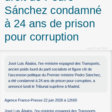
Sánchez condamné
à 24 ans de prison
pour corruption
Lundi 22 juin 2026
José Luis Ábalos, l’ex-ministre espagnol des Transports,
ancien poids lourd du parti socialiste et figure clé de
l’ascension politique du Premier ministre Pedro Sánchez,
a été condamné à 24 ans de prison pour corruption, a
annoncé lundi le Tribunal suprême à Madrid.
Agence France-Presse 22 juin 2026 à 12h50
José Luis Ábalos, l’ex-ministre espagnol des Transports,