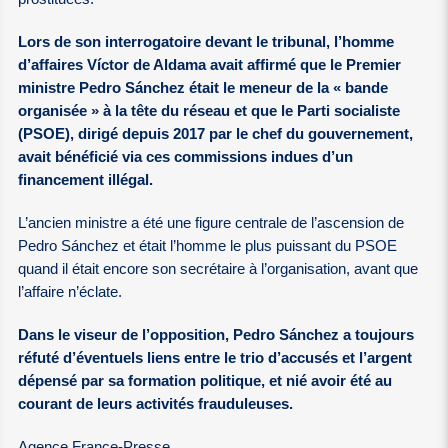
Lors de son interrogatoire devant le tribunal, l’homme
d’affaires Víctor de Aldama avait affirmé que le Premier
ministre Pedro Sánchez était le meneur de la « bande
organisée » à la tête du réseau et que le Parti socialiste
(PSOE), dirigé depuis 2017 par le chef du gouvernement,
avait bénéficié via ces commissions indues d’un
financement illégal.
L’ancien ministre a été une figure centrale de l’ascension de
Pedro Sánchez et était l’homme le plus puissant du PSOE
quand il était encore son secrétaire à l’organisation, avant que
l’affaire n’éclate.
Dans le viseur de l’opposition, Pedro Sánchez a toujours
réfuté d’éventuels liens entre le trio d’accusés et l’argent
dépensé par sa formation politique, et nié avoir été au
courant de leurs activités frauduleuses.
Agence France-Presse