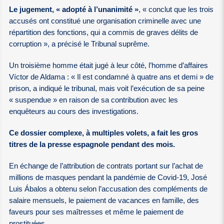
Le jugement, « adopté à l’unanimité »
, « conclut que les trois
accusés ont constitué une organisation criminelle avec une
répartition des fonctions, qui a commis de graves délits de
corruption », a précisé le Tribunal suprême.
Un troisième homme était jugé à leur côté, l’homme d’affaires
Víctor de Aldama : « Il est condamné à quatre ans et demi » de
prison, a indiqué le tribunal, mais voit l’exécution de sa peine
« suspendue » en raison de sa contribution avec les
enquêteurs au cours des investigations.
Ce dossier complexe, à multiples volets, a fait les gros
titres de la presse espagnole pendant des mois.
En échange de l’attribution de contrats portant sur l’achat de
millions de masques pendant la pandémie de Covid-19, José
Luis Ábalos a obtenu selon l’accusation des compléments de
salaire mensuels, le paiement de vacances en famille, des
faveurs pour ses maîtresses et même le paiement de
prostituées.