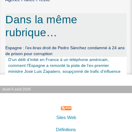
Dans la même
rubrique…
Espagne : l’ex-bras droit de Pedro Sánchez condamné à 24 ans
de prison pour corruption
D’un délit d’initié en France à un téléphone américain,
comment l’Espagne a remonté la piste de l’ex-premier
ministre José Luis Zapatero, soupçonné de trafic d’influence
Jeudi 6 août 2026
Sites Web
Définitions