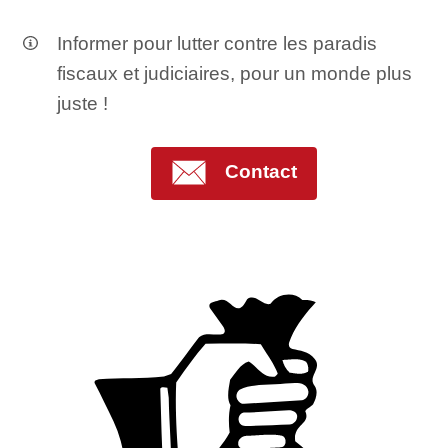
Informer pour lutter contre les paradis
fiscaux et judiciaires, pour un monde plus
juste !
Contact