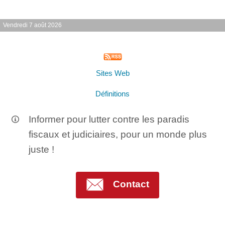
Vendredi 7 août 2026
Sites Web
Définitions
Informer pour lutter contre les paradis
fiscaux et judiciaires, pour un monde plus
juste !
Contact