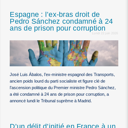
Espagne : l’ex-bras droit de
Pedro Sánchez condamné à 24
ans de prison pour corruption
Lundi 22 juin 2026
José Luis Ábalos, l’ex-ministre espagnol des Transports,
ancien poids lourd du parti socialiste et figure clé de
l’ascension politique du Premier ministre Pedro Sánchez,
a été condamné à 24 ans de prison pour corruption, a
annoncé lundi le Tribunal suprême à Madrid.
D’un délit d’initié en France à un