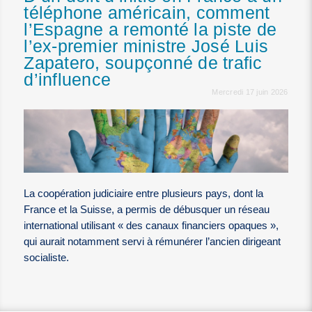
téléphone américain, comment
l’Espagne a remonté la piste de
l’ex-premier ministre José Luis
Zapatero, soupçonné de trafic
d’influence
Mercredi 17 juin 2026
La coopération judiciaire entre plusieurs pays, dont la
France et la Suisse, a permis de débusquer un réseau
international utilisant « des canaux financiers opaques »,
qui aurait notamment servi à rémunérer l’ancien dirigeant
socialiste.