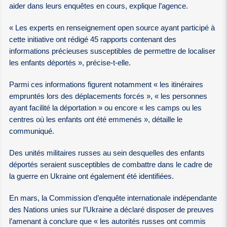
aider dans leurs enquêtes en cours, explique l’agence.
« Les experts en renseignement open source ayant participé à
cette initiative ont rédigé 45 rapports contenant des
informations précieuses susceptibles de permettre de localiser
les enfants déportés », précise-t-elle.
Parmi ces informations figurent notamment « les itinéraires
empruntés lors des déplacements forcés », « les personnes
ayant facilité la déportation » ou encore « les camps ou les
centres où les enfants ont été emmenés », détaille le
communiqué.
Des unités militaires russes au sein desquelles des enfants
déportés seraient susceptibles de combattre dans le cadre de
la guerre en Ukraine ont également été identifiées.
En mars, la Commission d’enquête internationale indépendante
des Nations unies sur l’Ukraine a déclaré disposer de preuves
l’amenant à conclure que « les autorités russes ont commis