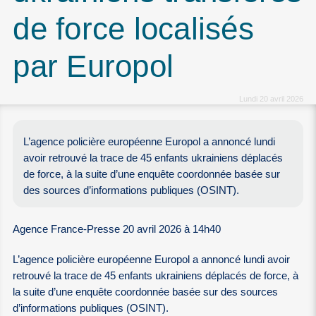
de force localisés
par Europol
Lundi 20 avril 2026
L’agence policière européenne Europol a annoncé lundi
avoir retrouvé la trace de 45 enfants ukrainiens déplacés
de force, à la suite d’une enquête coordonnée basée sur
des sources d’informations publiques (OSINT).
Agence France-Presse 20 avril 2026 à 14h40
L’agence policière européenne Europol a annoncé lundi avoir
retrouvé la trace de 45 enfants ukrainiens déplacés de force, à
la suite d’une enquête coordonnée basée sur des sources
d’informations publiques (OSINT).