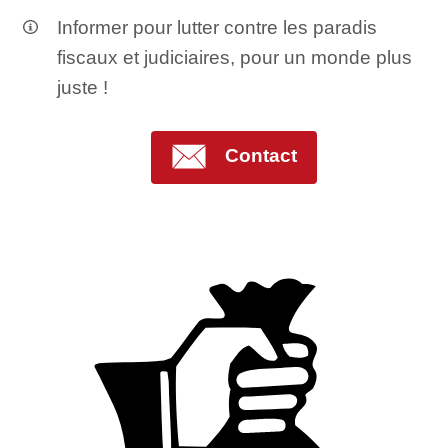
Informer pour lutter contre les paradis
fiscaux et judiciaires, pour un monde plus
juste !
Contact