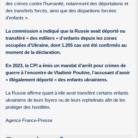
des crimes contre l’humanité, notamment des déportations et
des transferts forcés, ainsi que des disparitions forcées
d’enfants ».
La commission a indiqué que la Russie avait déporté ou
transféré « des milliers » d’enfants depuis les zones
occupées d’Ukraine, dont 1.205 cas ont été confirmés au
moment de la déclaration.
En 2023, la CPI a émis un mandat d’arrêt pour crimes de
guerre à l’encontre de Vladimir Poutine, l’accusant d’avoir
« illégalement déporté » des enfants ukrainiens.
La Russie affirme quant à elle avoir transféré certains enfants
ukrainiens de leurs foyers ou de leurs orphelinats afin de les
protéger des hostilités.
Agence France-Presse