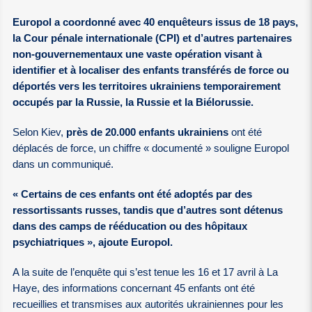
Europol a coordonné avec 40 enquêteurs issus de 18 pays,
la Cour pénale internationale (CPI) et d’autres partenaires
non-gouvernementaux une vaste opération visant à
identifier et à localiser des enfants transférés de force ou
déportés vers les territoires ukrainiens temporairement
occupés par la Russie, la Russie et la Biélorussie.
Selon Kiev,
près de 20.000 enfants ukrainiens
ont été
déplacés de force, un chiffre « documenté » souligne Europol
dans un communiqué.
« Certains de ces enfants ont été adoptés par des
ressortissants russes, tandis que d’autres sont détenus
dans des camps de rééducation ou des hôpitaux
psychiatriques », ajoute Europol.
A la suite de l’enquête qui s’est tenue les 16 et 17 avril à La
Haye, des informations concernant 45 enfants ont été
recueillies et transmises aux autorités ukrainiennes pour les