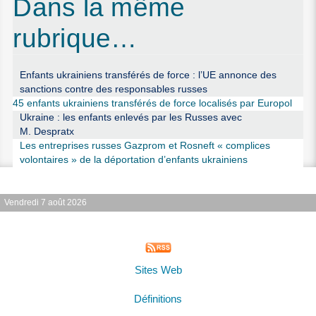
Dans la même
rubrique…
Enfants ukrainiens transférés de force : l’UE annonce des
sanctions contre des responsables russes
45 enfants ukrainiens transférés de force localisés par Europol
Ukraine : les enfants enlevés par les Russes avec
M. Despratx
Les entreprises russes Gazprom et Rosneft « complices
volontaires » de la déportation d’enfants ukrainiens
Vendredi 7 août 2026
Sites Web
Définitions