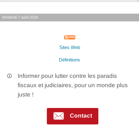
Vendredi 7 août 2026
Sites Web
Définitions
Informer pour lutter contre les paradis
fiscaux et judiciaires, pour un monde plus
juste !
Contact