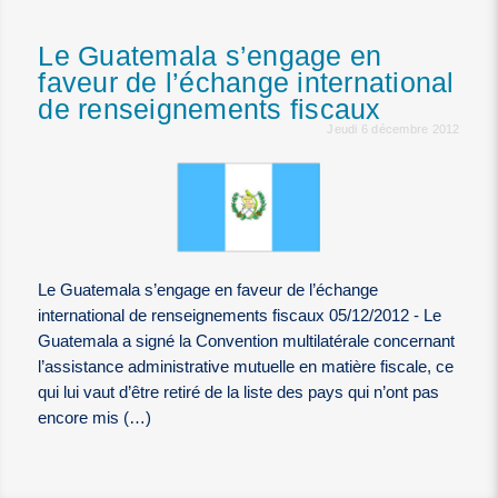
Le Guatemala s’engage en
faveur de l’échange international
de renseignements fiscaux
Jeudi 6 décembre 2012
Le Guatemala s’engage en faveur de l’échange
international de renseignements fiscaux 05/12/2012 - Le
Guatemala a signé la Convention multilatérale concernant
l’assistance administrative mutuelle en matière fiscale, ce
qui lui vaut d’être retiré de la liste des pays qui n’ont pas
encore mis (…)