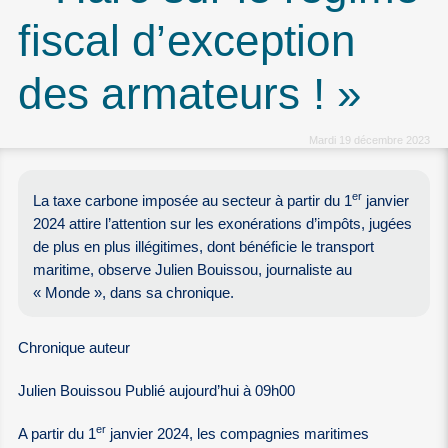
fiscal d’exception
des armateurs ! »
Mardi 19 décembre 2023
er
La taxe carbone imposée au secteur à partir du 1
janvier
2024 attire l’attention sur les exonérations d’impôts, jugées
de plus en plus illégitimes, dont bénéficie le transport
maritime, observe Julien Bouissou, journaliste au
« Monde », dans sa chronique.
Chronique auteur
Julien Bouissou Publié aujourd’hui à 09h00
er
A partir du 1
janvier 2024, les compagnies maritimes