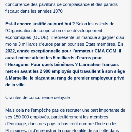
concurrence des pavillons de complaisance et des paradis
fiscaux dans les années 1970.
Est-il encore justifié aujourd’hui ?
Selon les calculs de
l’Organisation de coopération et de développement
économiques (OCDE), il représente un manque à gagner d’au
moins 3 milliards d’euros par an pour ses Etats membres.
En
2022, année exceptionnelle pour l’armateur CMA CGM, il
aurait même atteint les 5 milliards d’euros pour
l’Hexagone. Pour quels bénéfices ? L’armateur français
met en avant les 2 900 employés qui travaillent à son siège
à Marseille, le plaçant au rang de premier employeur privé
de la ville.
Craintes de concurrence déloyale
Mais cela ne l’empêche pas de recruter une part importante de
ses 150 000 employés, particulièrement les membres
d’équipage, dans des pays à bas coût comme l’Inde ou les
Philippines, ni d’enregistrer la quasi-totalité de sa flotte dans