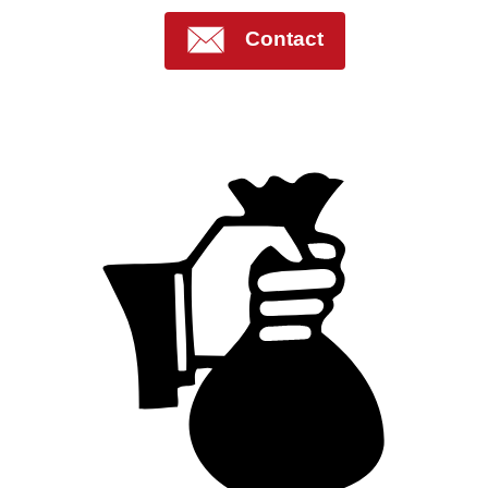
Contact