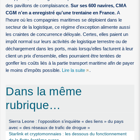
des pavillons de complaisance.
Sur ses 600 navires, CMA
CGM n’en a enregistré qu’une trentaine en France.
A
l’heure où les compagnies maritimes se déploient dans le
secteur de la logistique, ce régime d’exception alimente aussi
les craintes de concurrence déloyale. Certes, elles paient un
impôt normal sur leurs activités de logistique terrestre ou de
déchargement dans les ports, mais lorsqu’elles facturent à leur
client un prix d’ensemble, elles pourraient être tentées de
gonfler les coûts liés à la partie transport maritime afin de payer
le moins d’impôts possible.
Lire la suite
.
Dans la même
rubrique…
Sierra Leone : l’opposition s’inquiète « des liens » du pays
avec « des réseaux de trafic de drogue »
Starlink et cryptomonnaies : les dessous du fonctionnement