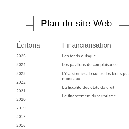
Plan du site Web
Éditorial
Financiarisation
2026
Les fonds à risque
2024
Les pavillons de complaisance
2023
L’évasion fiscale contre les biens pub
mondiaux
2022
La fiscalité des états de droit
2021
Le financement du terrorisme
2020
2019
2017
2016