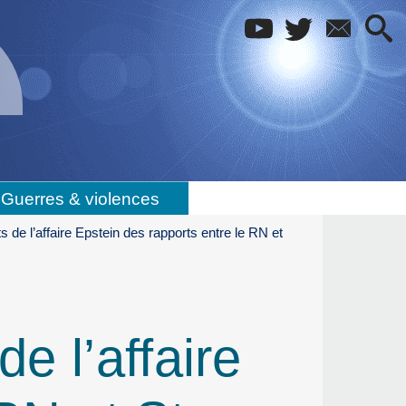
Guerres & violences
de l’affaire Epstein des rapports entre le RN et
e l’affaire