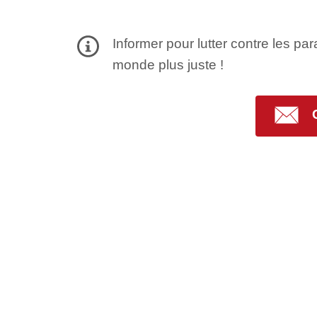
Informer pour lutter contre les par
monde plus juste !