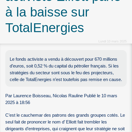
à la baisse sur
TotalEnergies
Lundi 10 mars 2025
Le fonds activiste a vendu à découvert pour 670 millions
d’euros, soit 0,52 % du capital du pétrolier français. Si les
stratégies du secteur sont sous le feu des projecteurs,
celle de TotalEnergies n’est toutefois pas remise en cause.
Par Laurence Boisseau, Nicolas Rauline Publié le 10 mars
2025 à 18:56
C’est le cauchemar des patrons des grands groupes cotés. Le
seul fait de prononcer le nom d’ Elliott fait trembler les
dirigeants d’entreprises, qui craignent que leur stratégie ne soit