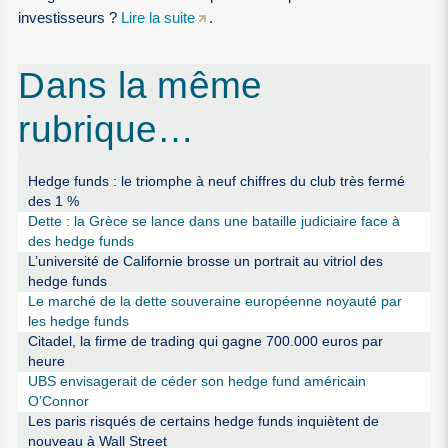
investisseurs ?
Lire la suite
.
Dans la même
rubrique…
Hedge funds : le triomphe à neuf chiffres du club très fermé
des 1 %
Dette : la Grèce se lance dans une bataille judiciaire face à
des hedge funds
L’université de Californie brosse un portrait au vitriol des
hedge funds
Le marché de la dette souveraine européenne noyauté par
les hedge funds
Citadel, la firme de trading qui gagne 700.000 euros par
heure
UBS envisagerait de céder son hedge fund américain
O’Connor
Les paris risqués de certains hedge funds inquiètent de
nouveau à Wall Street