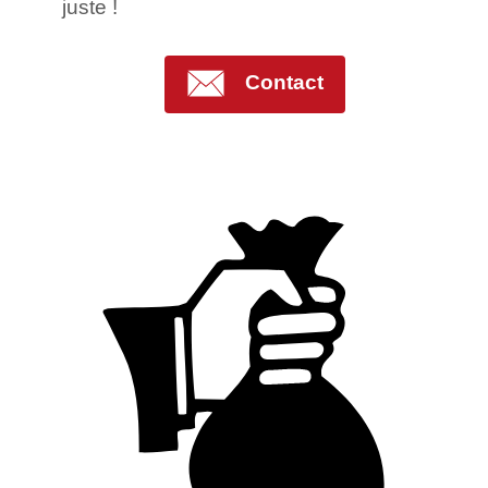
juste !
Contact