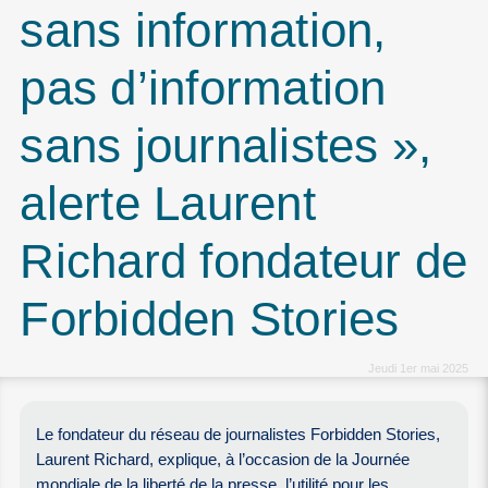
sans information,
pas d’information
sans journalistes »,
alerte Laurent
Richard fondateur de
Forbidden Stories
Jeudi 1er mai 2025
Le fondateur du réseau de journalistes Forbidden Stories,
Laurent Richard, explique, à l’occasion de la Journée
mondiale de la liberté de la presse, l’utilité pour les