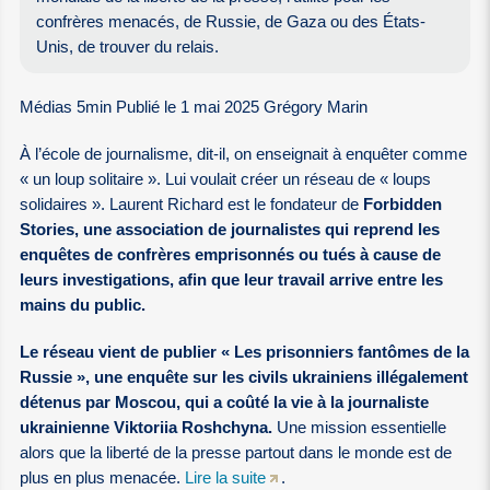
confrères menacés, de Russie, de Gaza ou des États-
Unis, de trouver du relais.
Médias 5min Publié le 1 mai 2025 Grégory Marin
À l’école de journalisme, dit-il, on enseignait à enquêter comme
« un loup solitaire ». Lui voulait créer un réseau de « loups
solidaires ». Laurent Richard est le fondateur de
Forbidden
Stories, une association de journalistes qui reprend les
enquêtes de confrères emprisonnés ou tués à cause de
leurs investigations, afin que leur travail arrive entre les
mains du public.
Le réseau vient de publier « Les prisonniers fantômes de la
Russie », une enquête sur les civils ukrainiens illégalement
détenus par Moscou, qui a coûté la vie à la journaliste
ukrainienne Viktoriia Roshchyna.
Une mission essentielle
alors que la liberté de la presse partout dans le monde est de
plus en plus menacée.
Lire la suite
.