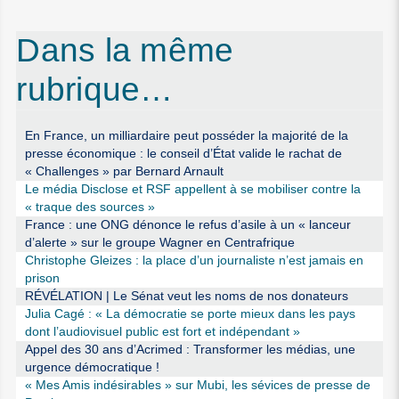
Dans la même
rubrique…
En France, un milliardaire peut posséder la majorité de la
presse économique : le conseil d’État valide le rachat de
« Challenges » par Bernard Arnault
Le média Disclose et RSF appellent à se mobiliser contre la
« traque des sources »
France : une ONG dénonce le refus d’asile à un « lanceur
d’alerte » sur le groupe Wagner en Centrafrique
Christophe Gleizes : la place d’un journaliste n’est jamais en
prison
RÉVÉLATION | Le Sénat veut les noms de nos donateurs
Julia Cagé : « La démocratie se porte mieux dans les pays
dont l’audiovisuel public est fort et indépendant »
Appel des 30 ans d’Acrimed : Transformer les médias, une
urgence démocratique !
« Mes Amis indésirables » sur Mubi, les sévices de presse de