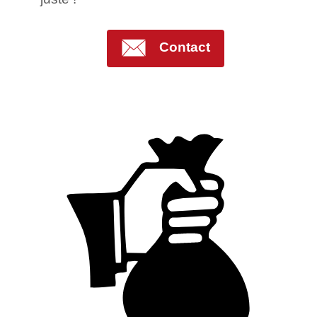
Contact