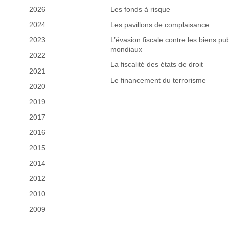
2026
Les fonds à risque
2024
Les pavillons de complaisance
2023
L’évasion fiscale contre les biens pub
mondiaux
2022
La fiscalité des états de droit
2021
Le financement du terrorisme
2020
2019
2017
2016
2015
2014
2012
2010
2009