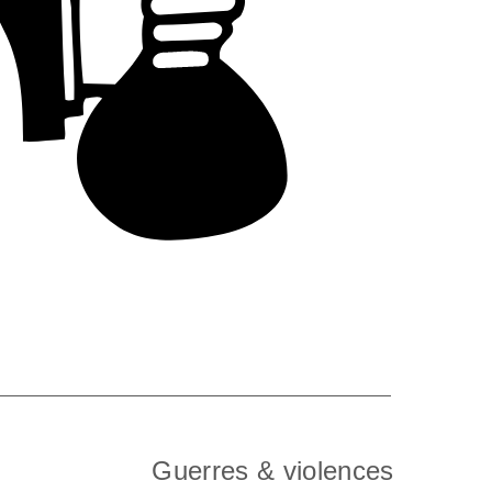
Guerres & violences