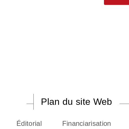
Plan du site Web
Éditorial
Financiarisation