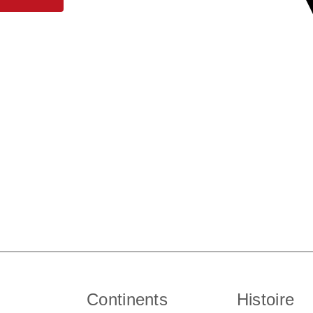
Continents
Histoire