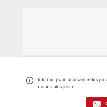
Informer pour lutter contre les par
monde plus juste !