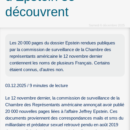
découvrent
Samedi 6 décembre 2025
Les 20 000 pages du dossier Epstein rendues publiques
par la commission de surveillance de la Chambre des
représentants américaine le 12 novembre dernier
contiennent les noms de plusieurs Français. Certains
étaient connus, d’autres non.
03.12.2025 / 9 minutes de lecture
Le 12 novembre dernier, la commission de surveillance de la
Chambre des Représentants américaine annonçait avoir publié
20 000 nouvelles pages liées à l’affaire Jeffrey Epstein. Ces
documents proviennent des correspondances mails et sms du
milliardaire et prédateur sexuel retrouvé pendu en août 2019