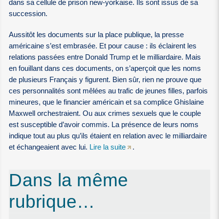
dans sa cellule de prison new-yorkaise. Ils sont issus de sa
succession.
Aussitôt les documents sur la place publique, la presse
américaine s’est embrasée. Et pour cause : ils éclairent les
relations passées entre Donald Trump et le milliardaire. Mais
en fouillant dans ces documents, on s’aperçoit que les noms
de plusieurs Français y figurent. Bien sûr, rien ne prouve que
ces personnalités sont mêlées au trafic de jeunes filles, parfois
mineures, que le financier américain et sa complice Ghislaine
Maxwell orchestraient. Ou aux crimes sexuels que le couple
est susceptible d’avoir commis. La présence de leurs noms
indique tout au plus qu’ils étaient en relation avec le milliardaire
et échangeaient avec lui.
Lire la suite
.
Dans la même
rubrique…