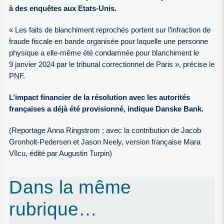
à des enquêtes aux Etats-Unis.
« Les faits de blanchiment reprochés portent sur l’infraction de
fraude fiscale en bande organisée pour laquelle une personne
physique a elle-même été condamnée pour blanchiment le
9 janvier 2024 par le tribunal correctionnel de Paris », précise le
PNF.
L’impact financier de la résolution avec les autorités
françaises a déjà été provisionné, indique Danske Bank.
(Reportage Anna Ringstrom ; avec la contribution de Jacob
Gronholt-Pedersen et Jason Neely, version française Mara
Vîlcu, édité par Augustin Turpin)
Dans la même
rubrique…