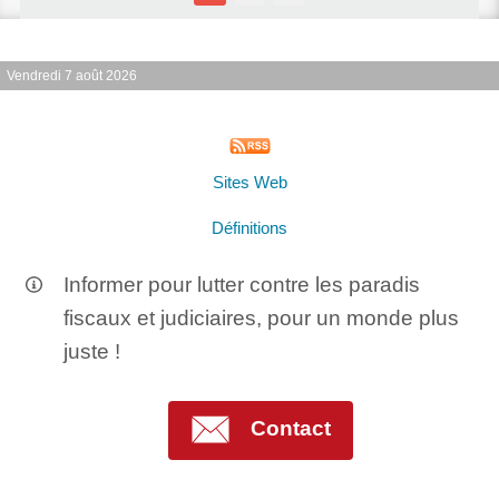
Vendredi 7 août 2026
Sites Web
Définitions
Informer pour lutter contre les paradis
fiscaux et judiciaires, pour un monde plus
juste !
Contact