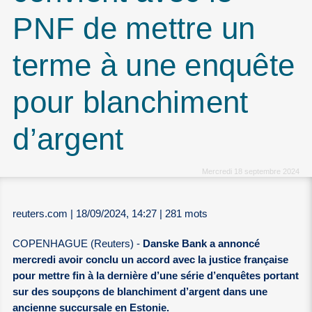
PNF de mettre un
terme à une enquête
pour blanchiment
d’argent
Mercredi 18 septembre 2024
reuters.com | 18/09/2024, 14:27 | 281 mots
COPENHAGUE (Reuters) -
Danske Bank a annoncé
mercredi avoir conclu un accord avec la justice française
pour mettre fin à la dernière d’une série d’enquêtes portant
sur des soupçons de blanchiment d’argent dans une
ancienne succursale en Estonie.