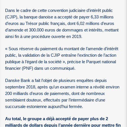
Dans le cadre de cette convention judiciaire d’intérêt public
(CJIP), la banque danoise a accepté de payer 6,33 millions
d’euros au Trésor public français, dont 6,02 millions d’euros
d’amende et 300.000 euros de dommages et intérêts, mettant
ainsi fin à une procédure ouverte en 2019.
« Sous réserve du paiement du montant de l’amende d’intérêt
public, la validation de la CJIP entraîne l’extinction de l’action
publique à l’égard de la société », précise le Parquet national
financier (PNF) dans un communiqué.
Danske Bank a fait l’objet de plusieurs enquêtes depuis
septembre 2018, après qu’un examen interne a révélé environ
200 milliards d’euros de paiements, dont de nombreux
semblaient douteux, effectués par l’intermédiaire d’une
succursale estonienne aujourd’hui fermée.
Au total, le groupe a déjà accepté de payer plus de 2
milliards de dollars depuis l’année dernière pour mettre fin