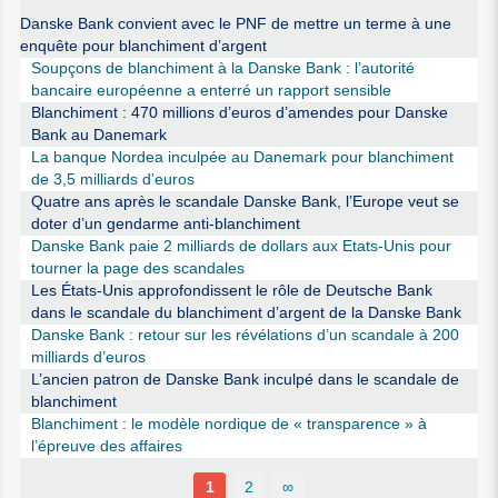
Danske Bank convient avec le PNF de mettre un terme à une
enquête pour blanchiment d’argent
Soupçons de blanchiment à la Danske Bank : l’autorité
bancaire européenne a enterré un rapport sensible
Blanchiment : 470 millions d’euros d’amendes pour Danske
Bank au Danemark
La banque Nordea inculpée au Danemark pour blanchiment
de 3,5 milliards d’euros
Quatre ans après le scandale Danske Bank, l’Europe veut se
doter d’un gendarme anti-blanchiment
Danske Bank paie 2 milliards de dollars aux Etats-Unis pour
tourner la page des scandales
Les États-Unis approfondissent le rôle de Deutsche Bank
dans le scandale du blanchiment d’argent de la Danske Bank
Danske Bank : retour sur les révélations d’un scandale à 200
milliards d’euros
L’ancien patron de Danske Bank inculpé dans le scandale de
blanchiment
Blanchiment : le modèle nordique de « transparence » à
l’épreuve des affaires
1
2
∞