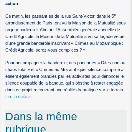
action
e
Ce matin, les passant
·
es de la rue Saint-Victor, dans le 5
arrondissement de Paris, ont vu la Maison de la Mutualité sous
un jour particulier. Abritant l’Assemblée générale annuelle de
Crédit Agricole, la Maison de la Mutualité a vu sa façade vêtue
d’une grande banderole inscrivant « Crimes au Mozambique :
Crédit Agricole, serez-vous complices ? ».
Pour accompagner la banderole, des pancartes « Dites non au
chaos total » et « Crimes au Mozambique, silence complice »
étaient également brandies par les activistes pour dénoncer le
silence coupable de la banque, qui s’obstine à rester engagée
dans ce projet recouvrant une réalité dramatique sur le terrain.
Lire la suite
.
Dans la même
rubrique…