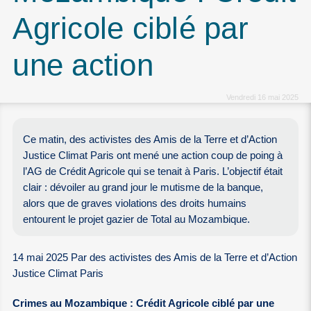
Agricole ciblé par
une action
Vendredi 16 mai 2025
Ce matin, des activistes des Amis de la Terre et d’Action
Justice Climat Paris ont mené une action coup de poing à
l’AG de Crédit Agricole qui se tenait à Paris. L’objectif était
clair : dévoiler au grand jour le mutisme de la banque,
alors que de graves violations des droits humains
entourent le projet gazier de Total au Mozambique.
14 mai 2025 Par des activistes des Amis de la Terre et d’Action
Justice Climat Paris
Crimes au Mozambique : Crédit Agricole ciblé par une