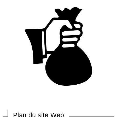
Plan du site Web