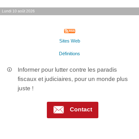
Lundi 10 août 2026
Sites Web
Définitions
Informer pour lutter contre les paradis
fiscaux et judiciaires, pour un monde plus
juste !
Contact