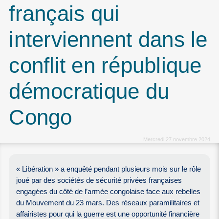
français qui
interviennent dans le
conflit en république
démocratique du
Congo
Mercredi 27 novembre 2024
« Libération » a enquêté pendant plusieurs mois sur le rôle
joué par des sociétés de sécurité privées françaises
engagées du côté de l’armée congolaise face aux rebelles
du Mouvement du 23 mars. Des réseaux paramilitaires et
affairistes pour qui la guerre est une opportunité financière