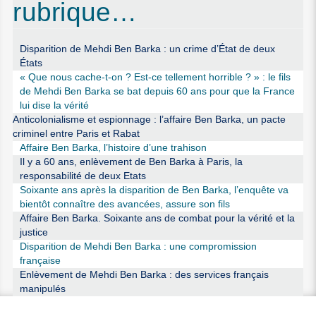
rubrique…
Disparition de Mehdi Ben Barka : un crime d’État de deux
États
« Que nous cache-t-on ? Est-ce tellement horrible ? » : le fils
de Mehdi Ben Barka se bat depuis 60 ans pour que la France
lui dise la vérité
Anticolonialisme et espionnage : l’affaire Ben Barka, un pacte
criminel entre Paris et Rabat
Affaire Ben Barka, l’histoire d’une trahison
Il y a 60 ans, enlèvement de Ben Barka à Paris, la
responsabilité de deux Etats
Soixante ans après la disparition de Ben Barka, l’enquête va
bientôt connaître des avancées, assure son fils
Affaire Ben Barka. Soixante ans de combat pour la vérité et la
justice
Disparition de Mehdi Ben Barka : une compromission
française
Enlèvement de Mehdi Ben Barka : des services français
manipulés