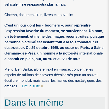
véhicule. Il ne réapparaîtra plus jamais.
Cinéma, documentaires, livres et souvenirs
C’est un jour dont les « boomers », pour reprendre
l’expression favorite du moment, se souviennent. Un nom,
un événement, et même des images reconstruites, puisque
personne n’a filmé cet instant tout à la fois fondateur et
destructeur. Ce 29 octobre 1965, au cœur de Paris, à Saint-
Germain-des-Prés, un homme à la notoriété internationale
disparaît en plein jour, au su et au vu de tous.
Mehdi Ben Barka, alors en exil en France, concentre les
espoirs de millions de citoyens décolonisés pour un nouvel
équilibre mondial, mais aussi les haines des nostalgiques des
empires…
Lire la suite
.
Dans la même