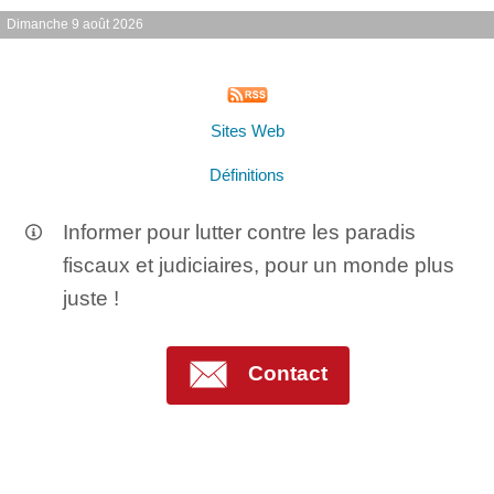
Dimanche 9 août 2026
Sites Web
Définitions
Informer pour lutter contre les paradis
fiscaux et judiciaires, pour un monde plus
juste !
Contact