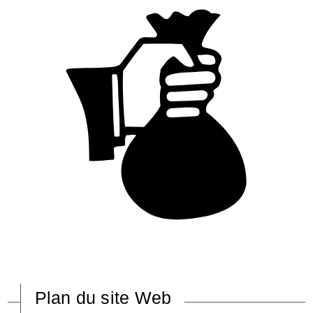
Plan du site Web