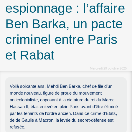
espionnage : l’affaire
Ben Barka, un pacte
criminel entre Paris
et Rabat
Mercredi 29 octobre 2025
Voilà soixante ans, Mehdi Ben Barka, chef de file d’un
monde nouveau, figure de proue du mouvement
anticolonialiste, opposant à la dictature du roi du Maroc
Hassan II, était enlevé en plein Paris avant d’être éliminé
par les tenants de l’ordre ancien. Dans ce crime d’États,
de de Gaulle à Macron, la levée du secret-défense est
refusée.